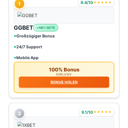
9.4/10
★★★★★
1
GGBET
NR.1 SEITE
Großzügiger Bonus
24/7 Support
Mobile App
100% Bonus
EXKLUSIV
BONUS HOLEN
9.1/10
★★★★★
2