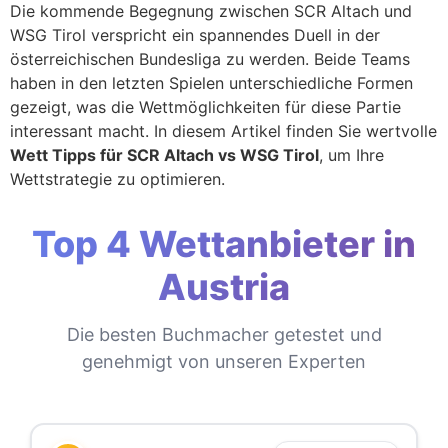
Die kommende Begegnung zwischen SCR Altach und
WSG Tirol verspricht ein spannendes Duell in der
österreichischen Bundesliga zu werden. Beide Teams
haben in den letzten Spielen unterschiedliche Formen
gezeigt, was die Wettmöglichkeiten für diese Partie
interessant macht. In diesem Artikel finden Sie wertvolle
Wett Tipps für SCR Altach vs WSG Tirol
, um Ihre
Wettstrategie zu optimieren.
Top 4 Wettanbieter in
Austria
Die besten Buchmacher getestet und
genehmigt von unseren Experten