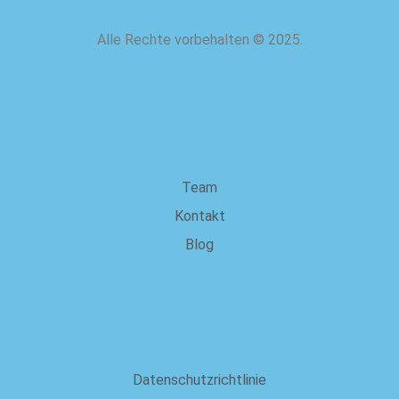
Alle Rechte vorbehalten
©
2025.
über uns
Team
Kontakt
Blog
Rechtliches
Datenschutzrichtlinie