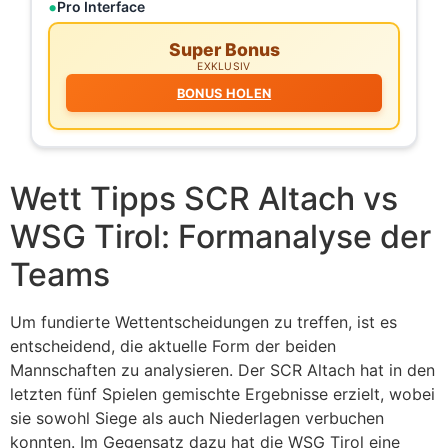
Pro Interface
Super Bonus
EXKLUSIV
BONUS HOLEN
Wett Tipps SCR Altach vs
WSG Tirol: Formanalyse der
Teams
Um fundierte Wettentscheidungen zu treffen, ist es
entscheidend, die aktuelle Form der beiden
Mannschaften zu analysieren. Der SCR Altach hat in den
letzten fünf Spielen gemischte Ergebnisse erzielt, wobei
sie sowohl Siege als auch Niederlagen verbuchen
konnten. Im Gegensatz dazu hat die WSG Tirol eine