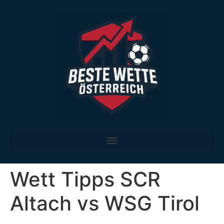
Die besten legalen Sportwetten-Anbieter in Österreich im Vergleich
Wett Tipps SCR
Altach vs WSG Tirol