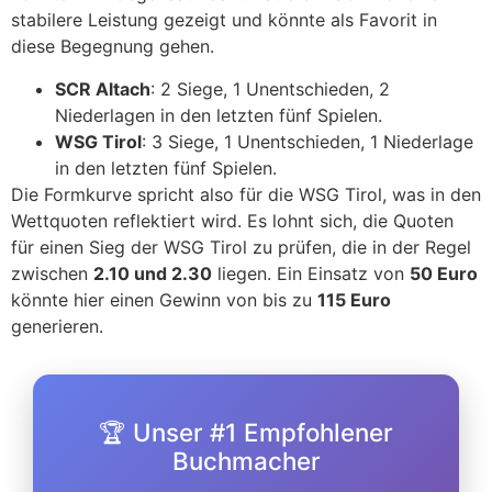
stabilere Leistung gezeigt und könnte als Favorit in
diese Begegnung gehen.
SCR Altach
: 2 Siege, 1 Unentschieden, 2
Niederlagen in den letzten fünf Spielen.
WSG Tirol
: 3 Siege, 1 Unentschieden, 1 Niederlage
in den letzten fünf Spielen.
Die Formkurve spricht also für die WSG Tirol, was in den
Wettquoten reflektiert wird. Es lohnt sich, die Quoten
für einen Sieg der WSG Tirol zu prüfen, die in der Regel
zwischen
2.10 und 2.30
liegen. Ein Einsatz von
50 Euro
könnte hier einen Gewinn von bis zu
115 Euro
generieren.
🏆 Unser #1 Empfohlener
Buchmacher