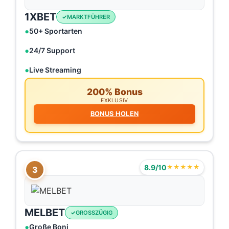
1XBET
MARKTFÜHRER
50+ Sportarten
24/7 Support
Live Streaming
200% Bonus
EXKLUSIV
BONUS HOLEN
8.9/10
★★★★★
3
MELBET
GROSSZÜGIG
Große Boni