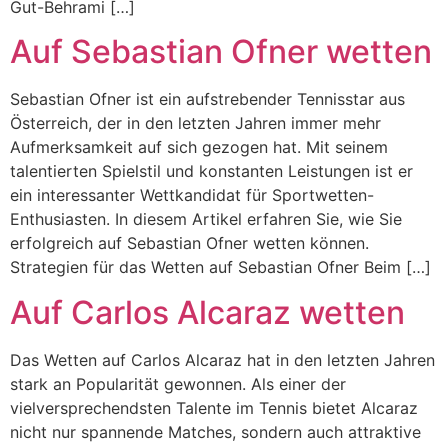
Gut-Behrami […]
Auf Sebastian Ofner wetten
Sebastian Ofner ist ein aufstrebender Tennisstar aus
Österreich, der in den letzten Jahren immer mehr
Aufmerksamkeit auf sich gezogen hat. Mit seinem
talentierten Spielstil und konstanten Leistungen ist er
ein interessanter Wettkandidat für Sportwetten-
Enthusiasten. In diesem Artikel erfahren Sie, wie Sie
erfolgreich auf Sebastian Ofner wetten können.
Strategien für das Wetten auf Sebastian Ofner Beim […]
Auf Carlos Alcaraz wetten
Das Wetten auf Carlos Alcaraz hat in den letzten Jahren
stark an Popularität gewonnen. Als einer der
vielversprechendsten Talente im Tennis bietet Alcaraz
nicht nur spannende Matches, sondern auch attraktive