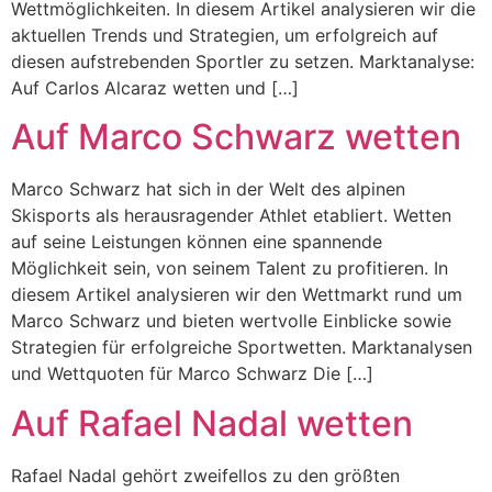
Wettmöglichkeiten. In diesem Artikel analysieren wir die
aktuellen Trends und Strategien, um erfolgreich auf
diesen aufstrebenden Sportler zu setzen. Marktanalyse:
Auf Carlos Alcaraz wetten und […]
Auf Marco Schwarz wetten
Marco Schwarz hat sich in der Welt des alpinen
Skisports als herausragender Athlet etabliert. Wetten
auf seine Leistungen können eine spannende
Möglichkeit sein, von seinem Talent zu profitieren. In
diesem Artikel analysieren wir den Wettmarkt rund um
Marco Schwarz und bieten wertvolle Einblicke sowie
Strategien für erfolgreiche Sportwetten. Marktanalysen
und Wettquoten für Marco Schwarz Die […]
Auf Rafael Nadal wetten
Rafael Nadal gehört zweifellos zu den größten