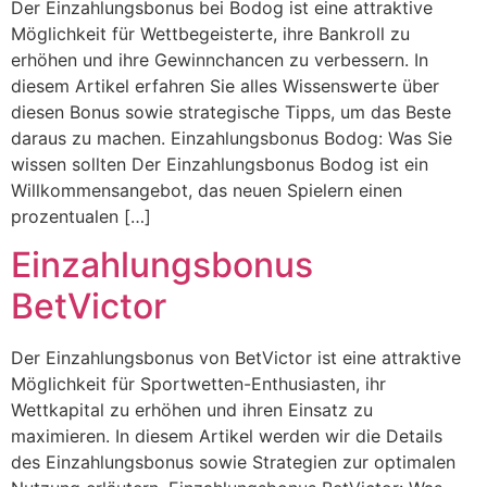
Der Einzahlungsbonus bei Bodog ist eine attraktive
Möglichkeit für Wettbegeisterte, ihre Bankroll zu
erhöhen und ihre Gewinnchancen zu verbessern. In
diesem Artikel erfahren Sie alles Wissenswerte über
diesen Bonus sowie strategische Tipps, um das Beste
daraus zu machen. Einzahlungsbonus Bodog: Was Sie
wissen sollten Der Einzahlungsbonus Bodog ist ein
Willkommensangebot, das neuen Spielern einen
prozentualen […]
Einzahlungsbonus
BetVictor
Der Einzahlungsbonus von BetVictor ist eine attraktive
Möglichkeit für Sportwetten-Enthusiasten, ihr
Wettkapital zu erhöhen und ihren Einsatz zu
maximieren. In diesem Artikel werden wir die Details
des Einzahlungsbonus sowie Strategien zur optimalen