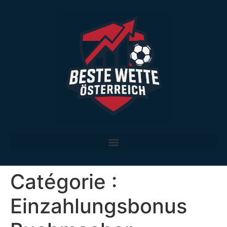
Die besten legalen Sportwetten-Anbieter in Österreich im Vergleich
Catégorie :
Einzahlungsbonus