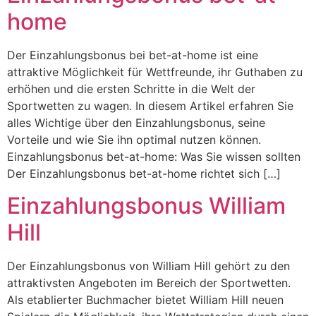
home
Der Einzahlungsbonus bei bet-at-home ist eine
attraktive Möglichkeit für Wettfreunde, ihr Guthaben zu
erhöhen und die ersten Schritte in die Welt der
Sportwetten zu wagen. In diesem Artikel erfahren Sie
alles Wichtige über den Einzahlungsbonus, seine
Vorteile und wie Sie ihn optimal nutzen können.
Einzahlungsbonus bet-at-home: Was Sie wissen sollten
Der Einzahlungsbonus bet-at-home richtet sich […]
Einzahlungsbonus William
Hill
Der Einzahlungsbonus von William Hill gehört zu den
attraktivsten Angeboten im Bereich der Sportwetten.
Als etablierter Buchmacher bietet William Hill neuen