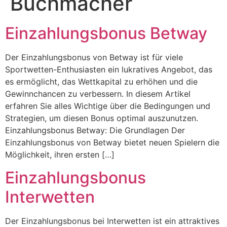
Buchmacher
Einzahlungsbonus Betway
Der Einzahlungsbonus von Betway ist für viele
Sportwetten-Enthusiasten ein lukratives Angebot, das
es ermöglicht, das Wettkapital zu erhöhen und die
Gewinnchancen zu verbessern. In diesem Artikel
erfahren Sie alles Wichtige über die Bedingungen und
Strategien, um diesen Bonus optimal auszunutzen.
Einzahlungsbonus Betway: Die Grundlagen Der
Einzahlungsbonus von Betway bietet neuen Spielern die
Möglichkeit, ihren ersten […]
Einzahlungsbonus
Interwetten
Der Einzahlungsbonus bei Interwetten ist ein attraktives