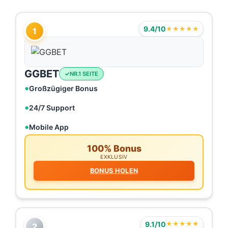
9.4/10
★★★★★
1
GGBET
NR.1 SEITE
Großzügiger Bonus
24/7 Support
Mobile App
100% Bonus
EXKLUSIV
BONUS HOLEN
9.1/10
★★★★★
2