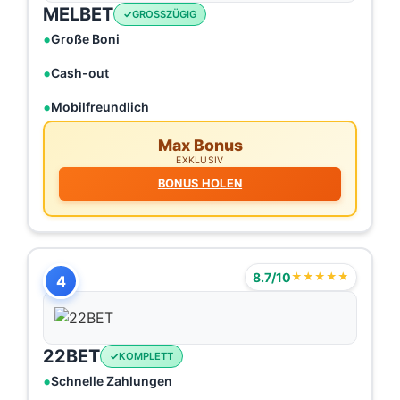
MELBET
GROSSZÜGIG
Große Boni
Cash-out
Mobilfreundlich
Max Bonus
EXKLUSIV
BONUS HOLEN
8.7/10
★★★★★
4
22BET
KOMPLETT
Schnelle Zahlungen