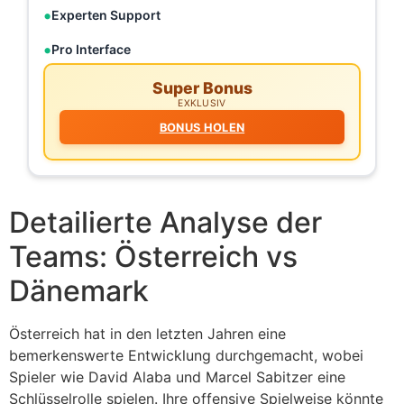
Experten Support
Pro Interface
Super Bonus
EXKLUSIV
BONUS HOLEN
Detailierte Analyse der
Teams: Österreich vs
Dänemark
Österreich hat in den letzten Jahren eine
bemerkenswerte Entwicklung durchgemacht, wobei
Spieler wie David Alaba und Marcel Sabitzer eine
Schlüsselrolle spielen. Ihre offensive Spielweise könnte