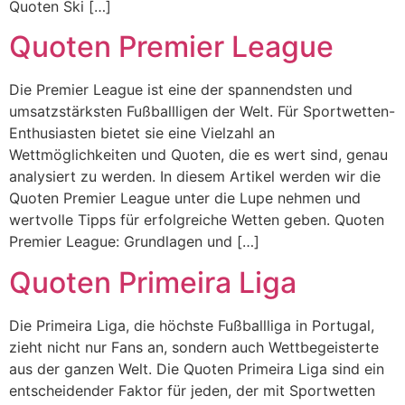
Quoten Ski […]
Quoten Premier League
Die Premier League ist eine der spannendsten und
umsatzstärksten Fußballligen der Welt. Für Sportwetten-
Enthusiasten bietet sie eine Vielzahl an
Wettmöglichkeiten und Quoten, die es wert sind, genau
analysiert zu werden. In diesem Artikel werden wir die
Quoten Premier League unter die Lupe nehmen und
wertvolle Tipps für erfolgreiche Wetten geben. Quoten
Premier League: Grundlagen und […]
Quoten Primeira Liga
Die Primeira Liga, die höchste Fußballliga in Portugal,
zieht nicht nur Fans an, sondern auch Wettbegeisterte
aus der ganzen Welt. Die Quoten Primeira Liga sind ein
entscheidender Faktor für jeden, der mit Sportwetten