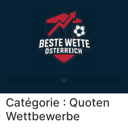
Die besten legalen Sportwetten-Anbieter in Österreich im Vergleich
Catégorie :
Quoten
Wettbewerbe