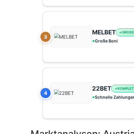
MELBET
GROSSZ
3
Große Boni
22BET
KOMPLET
4
Schnelle Zahlunge
Marktanalysen: Austri