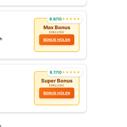
8.9/10
★★★★★
Max Bonus
EXKLUSIV
ch
BONUS HOLEN
8.7/10
★★★★★
Super Bonus
EXKLUSIV
BONUS HOLEN
s