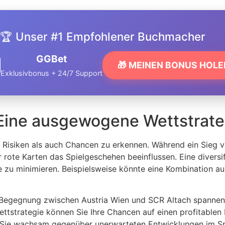
🏆 Unser #1 Empfohlener Buchmacher
GGBet
🎁 MEINEN BONUS HOLE
Exklusivbonus + 24/7 Support
Eine ausgewogene Wettstrate
hl Risiken als auch Chancen zu erkennen. Während ein Sieg v
rote Karten das Spielgeschehen beeinflussen. Eine diversif
ste zu minimieren. Beispielsweise könnte eine Kombination 
Begegnung zwischen Austria Wien und SCR Altach spannend
ttstrategie können Sie Ihre Chancen auf einen profitablen 
n Sie wachsam gegenüber unerwarteten Entwicklungen im Spi