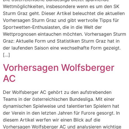
Wettmöglichkeiten, insbesondere wenn es um den SK
Sturm Graz geht. Dieser Artikel beleuchtet die aktuellen
Vorhersagen Sturm Graz und gibt wertvolle Tipps für
Sportwetten-Enthusiasten, die in die Welt der
Wettprognosen eintauchen möchten. Vorhersagen Sturm
Graz: Aktuelle Form und Statistiken Sturm Graz hat in
der laufenden Saison eine wechselhafte Form gezeigt.
[…]
Vorhersagen Wolfsberger
AC
Der Wolfsberger AC gehört zu den aufstrebenden
Teams in der österreichischen Bundesliga. Mit einer
dynamischen Spielweise und talentierten Spielern hat
der Verein in den letzten Jahren für Furore gesorgt. In
diesem Artikel werfen wir einen Blick auf die
Vorhersagen Wolfsberger AC und analysieren wichtige