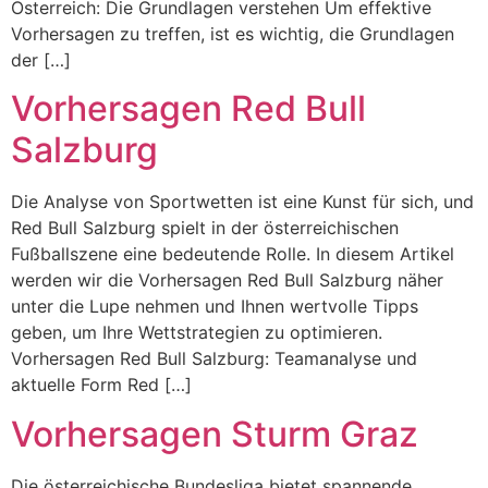
Österreich: Die Grundlagen verstehen Um effektive
Vorhersagen zu treffen, ist es wichtig, die Grundlagen
der […]
Vorhersagen Red Bull
Salzburg
Die Analyse von Sportwetten ist eine Kunst für sich, und
Red Bull Salzburg spielt in der österreichischen
Fußballszene eine bedeutende Rolle. In diesem Artikel
werden wir die Vorhersagen Red Bull Salzburg näher
unter die Lupe nehmen und Ihnen wertvolle Tipps
geben, um Ihre Wettstrategien zu optimieren.
Vorhersagen Red Bull Salzburg: Teamanalyse und
aktuelle Form Red […]
Vorhersagen Sturm Graz
Die österreichische Bundesliga bietet spannende