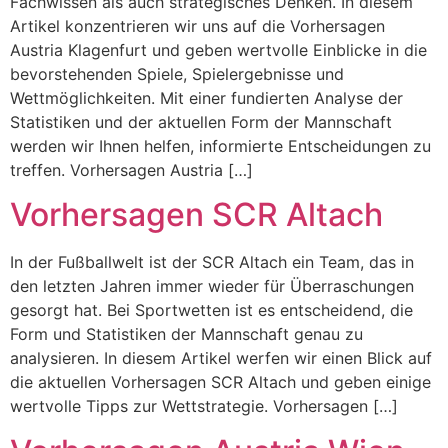
Fachwissen als auch strategisches Denken. In diesem
Artikel konzentrieren wir uns auf die Vorhersagen
Austria Klagenfurt und geben wertvolle Einblicke in die
bevorstehenden Spiele, Spielergebnisse und
Wettmöglichkeiten. Mit einer fundierten Analyse der
Statistiken und der aktuellen Form der Mannschaft
werden wir Ihnen helfen, informierte Entscheidungen zu
treffen. Vorhersagen Austria […]
Vorhersagen SCR Altach
In der Fußballwelt ist der SCR Altach ein Team, das in
den letzten Jahren immer wieder für Überraschungen
gesorgt hat. Bei Sportwetten ist es entscheidend, die
Form und Statistiken der Mannschaft genau zu
analysieren. In diesem Artikel werfen wir einen Blick auf
die aktuellen Vorhersagen SCR Altach und geben einige
wertvolle Tipps zur Wettstrategie. Vorhersagen […]