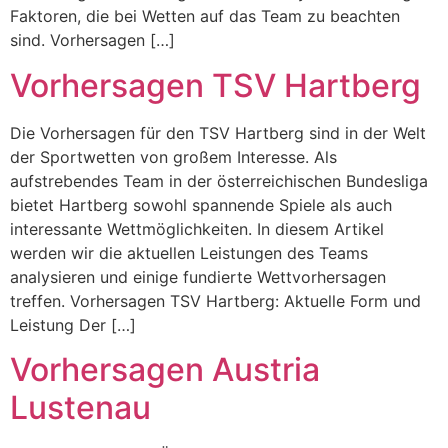
Faktoren, die bei Wetten auf das Team zu beachten
sind. Vorhersagen […]
Vorhersagen TSV Hartberg
Die Vorhersagen für den TSV Hartberg sind in der Welt
der Sportwetten von großem Interesse. Als
aufstrebendes Team in der österreichischen Bundesliga
bietet Hartberg sowohl spannende Spiele als auch
interessante Wettmöglichkeiten. In diesem Artikel
werden wir die aktuellen Leistungen des Teams
analysieren und einige fundierte Wettvorhersagen
treffen. Vorhersagen TSV Hartberg: Aktuelle Form und
Leistung Der […]
Vorhersagen Austria
Lustenau