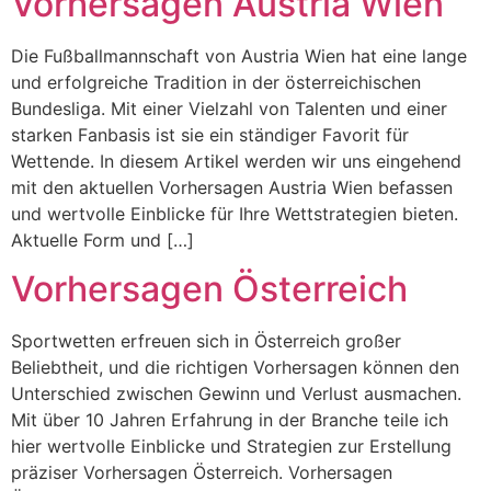
Vorhersagen Austria Wien
Die Fußballmannschaft von Austria Wien hat eine lange
und erfolgreiche Tradition in der österreichischen
Bundesliga. Mit einer Vielzahl von Talenten und einer
starken Fanbasis ist sie ein ständiger Favorit für
Wettende. In diesem Artikel werden wir uns eingehend
mit den aktuellen Vorhersagen Austria Wien befassen
und wertvolle Einblicke für Ihre Wettstrategien bieten.
Aktuelle Form und […]
Vorhersagen Österreich
Sportwetten erfreuen sich in Österreich großer
Beliebtheit, und die richtigen Vorhersagen können den
Unterschied zwischen Gewinn und Verlust ausmachen.
Mit über 10 Jahren Erfahrung in der Branche teile ich
hier wertvolle Einblicke und Strategien zur Erstellung
präziser Vorhersagen Österreich. Vorhersagen