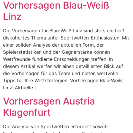
Vorhersagen Blau-Weiß
Linz
Die Vorhersagen für Blau-Weiß Linz sind stets ein heiß
diskutiertes Thema unter Sportwetten-Enthusiasten. Mit
einer soliden Analyse der aktuellen Form, der
Spielerstatistiken und der Gegnerstärke können
Wettfreunde fundierte Entscheidungen treffen. In
diesem Artikel werfen wir einen detaillierten Blick auf
die Vorhersagen für das Team und bieten wertvolle
Tipps für Ihre Wettstrategien. Vorhersagen Blau-Weiß
Linz: Aktuelle […]
Vorhersagen Austria
Klagenfurt
Die Analyse von Sportwetten erfordert sowohl