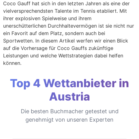
Coco Gauff hat sich in den letzten Jahren als eine der
vielversprechendsten Talente im Tennis etabliert. Mit
ihrer explosiven Spielweise und ihrem
unerschütterlichen Durchhaltevermögen ist sie nicht nur
ein Favorit auf dem Platz, sondern auch bei
Sportwetten. In diesem Artikel werfen wir einen Blick
auf die Vorhersage für Coco Gauffs zukünftige
Leistungen und welche Wettstrategien dabei helfen
können.
Top 4 Wettanbieter in
Austria
Die besten Buchmacher getestet und
genehmigt von unseren Experten