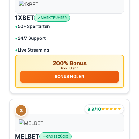
1XBET
MARKTFÜHRER
50+ Sportarten
24/7 Support
Live Streaming
200% Bonus
EXKLUSIV
BONUS HOLEN
8.9/10
★★★★★
3
MELBET
GROSSZÜGIG