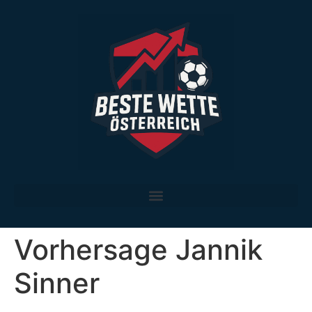
Die besten legalen Sportwetten-Anbieter in Österreich im Vergleich
Vorhersage Jannik
Sinner