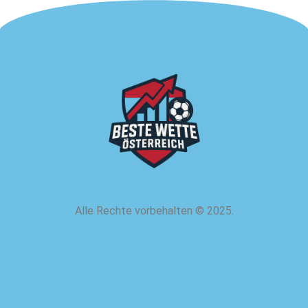
Alle Rechte vorbehalten
©
2025.
über uns