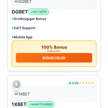
GGBET
NR.1 SEITE
Großzügiger Bonus
24/7 Support
Mobile App
100% Bonus
EXKLUSIV
BONUS HOLEN
9.1/10
★★★★★
2
1XBET
MARKTFÜHRER