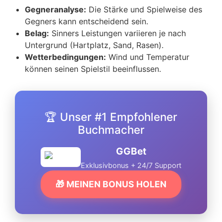
Gegneranalyse:
Die Stärke und Spielweise des
Gegners kann entscheidend sein.
Belag:
Sinners Leistungen variieren je nach
Untergrund (Hartplatz, Sand, Rasen).
Wetterbedingungen:
Wind und Temperatur
können seinen Spielstil beeinflussen.
🏆 Unser #1 Empfohlener
Buchmacher
GGBet
Exklusivbonus + 24/7 Support
🎁 MEINEN BONUS HOLEN