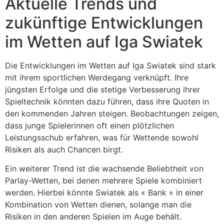
Aktuelle Trends und
zukünftige Entwicklungen
im Wetten auf Iga Swiatek
Die Entwicklungen im Wetten auf Iga Swiatek sind stark
mit ihrem sportlichen Werdegang verknüpft. Ihre
jüngsten Erfolge und die stetige Verbesserung ihrer
Spieltechnik könnten dazu führen, dass ihre Quoten in
den kommenden Jahren steigen. Beobachtungen zeigen,
dass junge Spielerinnen oft einen plötzlichen
Leistungsschub erfahren, was für Wettende sowohl
Risiken als auch Chancen birgt.
Ein weiterer Trend ist die wachsende Beliebtheit von
Parlay-Wetten, bei denen mehrere Spiele kombiniert
werden. Hierbei könnte Swiatek als « Bank » in einer
Kombination von Wetten dienen, solange man die
Risiken in den anderen Spielen im Auge behält.