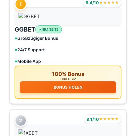
9.4/10
★★★★★
1
GGBET
NR.1 SEITE
Großzügiger Bonus
24/7 Support
Mobile App
100% Bonus
EXKLUSIV
BONUS HOLEN
9.1/10
★★★★★
2