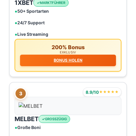
1XBET
MARKTFÜHRER
50+ Sportarten
24/7 Support
Live Streaming
200% Bonus
EXKLUSIV
BONUS HOLEN
8.9/10
★★★★★
3
MELBET
GROSSZÜGIG
Große Boni