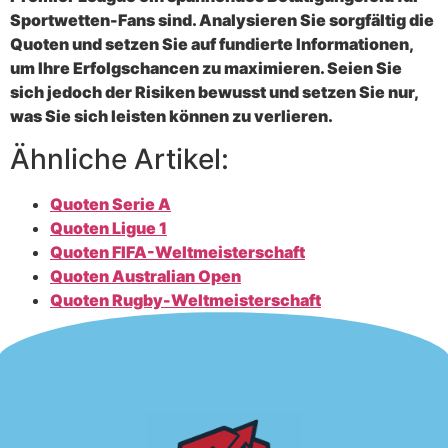
Sportwetten-Fans sind.
Analysieren Sie sorgfältig die
Quoten und setzen Sie auf fundierte Informationen
,
um Ihre Erfolgschancen zu maximieren. Seien Sie
sich jedoch der Risiken bewusst und setzen Sie nur,
was Sie sich leisten können zu verlieren.
Ähnliche Artikel:
Quoten Serie A
Quoten Ligue 1
Quoten FIFA-Weltmeisterschaft
Quoten Australian Open
Quoten Rugby-Weltmeisterschaft