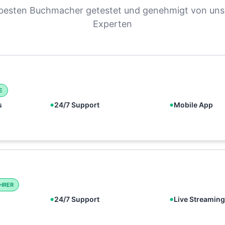
 besten Buchmacher getestet und genehmigt von uns
Experten
E
s
24/7 Support
Mobile App
HRER
24/7 Support
Live Streamin