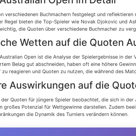
n verschiedenen Buchmachern festgelegt und reflektieren ni
er Regel bieten die Top-Spieler wie Novak Djokovic und As
wichtig, die Quoten über verschiedene Buchmacher zu vergl
eiche Wetten auf die Quoten A
Australian Open ist die Analyse der Spielergebnisse in der
hartem Belag gut abschneiden, haben oft eine höhere Gewin
f zu reagieren und Quoten zu nutzen, die während des Ma
hre Auswirkungen auf die Quo
g der Quoten für jüngere Spieler beobachtet, die sich in d
ein großes Potenzial für Wettgewinne darstellen. Zudem be
ränkungen die Dynamik des Turniers verändern können.