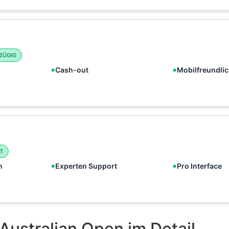
ÜGIG
Cash-out
Mobilfreundli
T
n
Experten Support
Pro Interface
Australian Open im Detail