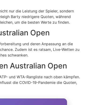
cht nur die Leistung der Spieler, sondern
hleigh Barty niedrigere Quoten, während
eichen, um die besten Werte zu finden.
ustralian Open
 Vorbereitung und deren Anpassung an die
nchance. Zudem ist es ratsam, Live-Wetten zu
tches schwanken.
ten Australian Open
er ATP- und WTA-Rangliste nach oben kämpfen.
einflusst die COVID-19-Pandemie die Quoten,