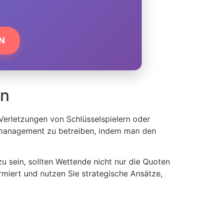
N
en
 Verletzungen von Schlüsselspielern oder
komanagement zu betreiben, indem man den
u sein, sollten Wettende nicht nur die Quoten
ormiert und nutzen Sie strategische Ansätze,