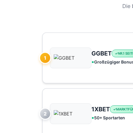
Die
GGBET
NR.1 SEIT
1
Großzügiger Bonu
1XBET
MARKTFÜ
2
50+ Sportarten