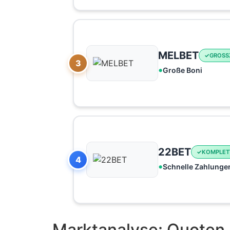
MELBET
GROSSZ
3
Große Boni
22BET
KOMPLET
4
Schnelle Zahlunge
Marktanalyse: Quoten 