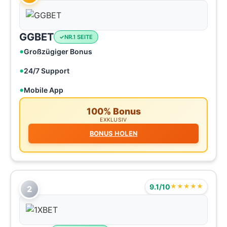
GGBET
NR.1 SEITE
Großzügiger Bonus
24/7 Support
Mobile App
100% Bonus
EXKLUSIV
BONUS HOLEN
9.1/10
★★★★★
2