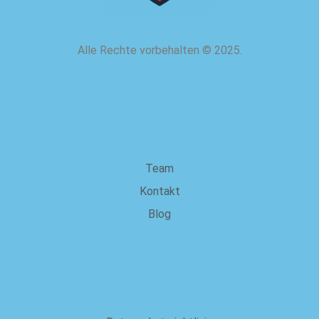
Alle Rechte vorbehalten
©
2025.
über uns
Team
Kontakt
Blog
Rechtliches