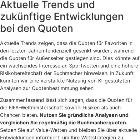
Aktuelle Trends und
zukünftige Entwicklungen
bei den Quoten
Aktuelle Trends zeigen, dass die Quoten für Favoriten in
den letzten Jahren tendenziell gesenkt wurden, während
die Quoten für Außenseiter gestiegen sind. Dies könnte auf
ein wachsendes Interesse an Sportwetten und eine höhere
Risikobereitschaft der Buchmacher hinweisen. In Zukunft
könnten wir eine verstärkte Nutzung von KI-gestützten
Analysen zur Quotenbestimmung sehen.
Zusammenfassend lässt sich sagen, dass die Quoten für
die FIFA-Weltmeisterschaft sowohl Risiken als auch
Chancen bieten.
Nutzen Sie gründliche Analysen und
vergleichen Sie regelmäßig die Buchmacherquoten.
Setzen Sie auf Value-Wetten und bleiben Sie über aktuelle
Entwicklungen informiert, um Ihre Wettstrategien zu