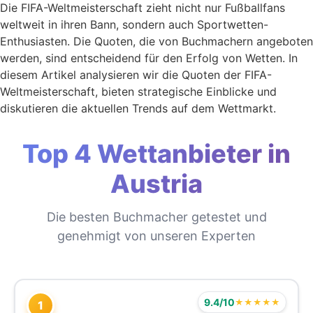
Die FIFA-Weltmeisterschaft zieht nicht nur Fußballfans
weltweit in ihren Bann, sondern auch Sportwetten-
Enthusiasten. Die Quoten, die von Buchmachern angeboten
werden, sind entscheidend für den Erfolg von Wetten. In
diesem Artikel analysieren wir die Quoten der FIFA-
Weltmeisterschaft, bieten strategische Einblicke und
diskutieren die aktuellen Trends auf dem Wettmarkt.
Top 4 Wettanbieter in
Austria
Die besten Buchmacher getestet und
genehmigt von unseren Experten
9.4/10
★★★★★
1