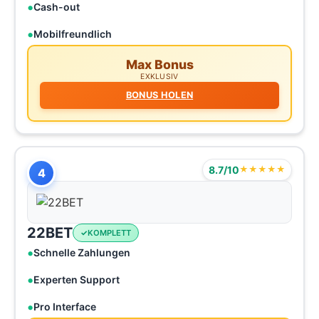
Cash-out
Mobilfreundlich
Max Bonus
EXKLUSIV
BONUS HOLEN
8.7/10
★★★★★
4
22BET
KOMPLETT
Schnelle Zahlungen
Experten Support
Pro Interface