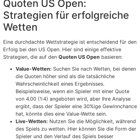
Quoten US Open:
Strategien für erfolgreiche
Wetten
Eine durchdachte Wettstrategie ist entscheidend für den
Erfolg bei den US Open. Hier sind einige effektive
Strategien, die auf den
Quoten US Open
basieren:
Value-Wetten:
Suchen Sie nach Wetten, bei denen
die Quoten höher sind als die tatsächliche
Wahrscheinlichkeit eines Ergebnisses.
Beispielsweise, wenn ein Spieler mit einer Quote
von 4.00 (1:4) angeboten wird, aber Ihre Analyse
ergibt, dass der Spieler eine 30%ige Gewinnchance
hat, könnte dies eine Value-Wette sein.
Live-Wetten:
Nutzen Sie die Möglichkeit, während
des Spiels zu wetten. Hier können Sie die Form der
Spieler und den Verlauf des Spiels besser