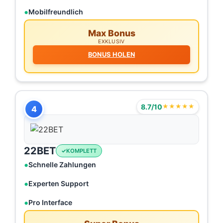
Mobilfreundlich
Max Bonus
EXKLUSIV
BONUS HOLEN
8.7/10
★★★★★
4
22BET
KOMPLETT
Schnelle Zahlungen
Experten Support
Pro Interface