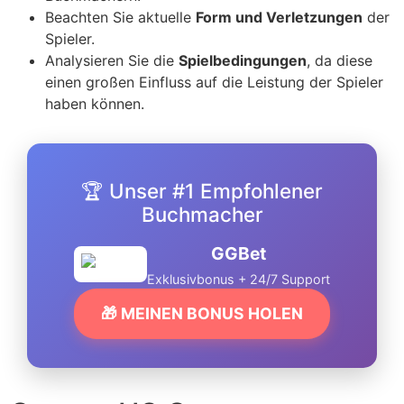
Beachten Sie aktuelle
Form und Verletzungen
der
Spieler.
Analysieren Sie die
Spielbedingungen
, da diese
einen großen Einfluss auf die Leistung der Spieler
haben können.
🏆 Unser #1 Empfohlener
Buchmacher
GGBet
Exklusivbonus + 24/7 Support
🎁 MEINEN BONUS HOLEN