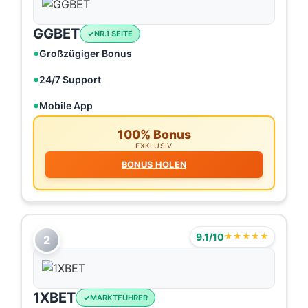
GGBET
NR.1 SEITE
Großzügiger Bonus
24/7 Support
Mobile App
100% Bonus
EXKLUSIV
BONUS HOLEN
9.1/10
★★★★★
2
1XBET
MARKTFÜHRER