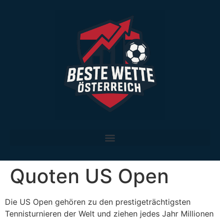
Die besten legalen Sportwetten-Anbieter in Österreich im Vergleich
Quoten US Open
Die US Open gehören zu den prestigeträchtigsten
Tennisturnieren der Welt und ziehen jedes Jahr Millionen