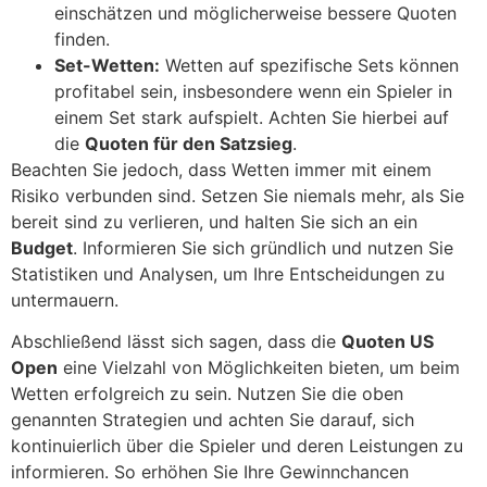
einschätzen und möglicherweise bessere Quoten
finden.
Set-Wetten:
Wetten auf spezifische Sets können
profitabel sein, insbesondere wenn ein Spieler in
einem Set stark aufspielt. Achten Sie hierbei auf
die
Quoten für den Satzsieg
.
Beachten Sie jedoch, dass Wetten immer mit einem
Risiko verbunden sind. Setzen Sie niemals mehr, als Sie
bereit sind zu verlieren, und halten Sie sich an ein
Budget
. Informieren Sie sich gründlich und nutzen Sie
Statistiken und Analysen, um Ihre Entscheidungen zu
untermauern.
Abschließend lässt sich sagen, dass die
Quoten US
Open
eine Vielzahl von Möglichkeiten bieten, um beim
Wetten erfolgreich zu sein. Nutzen Sie die oben
genannten Strategien und achten Sie darauf, sich
kontinuierlich über die Spieler und deren Leistungen zu
informieren. So erhöhen Sie Ihre Gewinnchancen