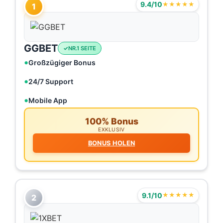
9.4/10
★★★★★
1
GGBET
NR.1 SEITE
Großzügiger Bonus
24/7 Support
Mobile App
100% Bonus
EXKLUSIV
BONUS HOLEN
9.1/10
★★★★★
2