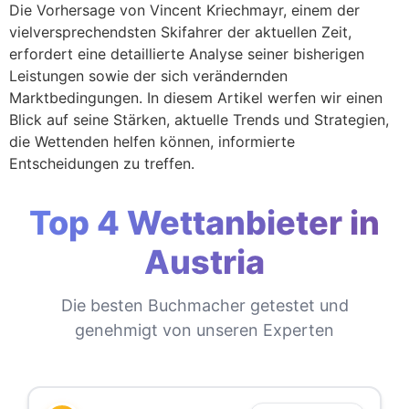
Die Vorhersage von Vincent Kriechmayr, einem der
vielversprechendsten Skifahrer der aktuellen Zeit,
erfordert eine detaillierte Analyse seiner bisherigen
Leistungen sowie der sich verändernden
Marktbedingungen. In diesem Artikel werfen wir einen
Blick auf seine Stärken, aktuelle Trends und Strategien,
die Wettenden helfen können, informierte
Entscheidungen zu treffen.
Top 4 Wettanbieter in
Austria
Die besten Buchmacher getestet und
genehmigt von unseren Experten