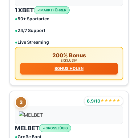
1XBET
MARKTFÜHRER
50+ Sportarten
24/7 Support
Live Streaming
200% Bonus
EXKLUSIV
BONUS HOLEN
8.9/10
★★★★★
3
MELBET
GROSSZÜGIG
Große Boni