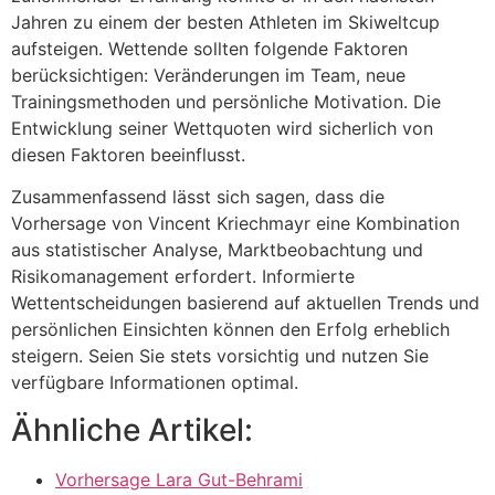
Jahren zu einem der besten Athleten im Skiweltcup
aufsteigen. Wettende sollten folgende Faktoren
berücksichtigen: Veränderungen im Team, neue
Trainingsmethoden und persönliche Motivation. Die
Entwicklung seiner Wettquoten wird sicherlich von
diesen Faktoren beeinflusst.
Zusammenfassend lässt sich sagen, dass die
Vorhersage von Vincent Kriechmayr eine Kombination
aus statistischer Analyse, Marktbeobachtung und
Risikomanagement erfordert. Informierte
Wettentscheidungen basierend auf aktuellen Trends und
persönlichen Einsichten können den Erfolg erheblich
steigern. Seien Sie stets vorsichtig und nutzen Sie
verfügbare Informationen optimal.
Ähnliche Artikel:
Vorhersage Lara Gut-Behrami