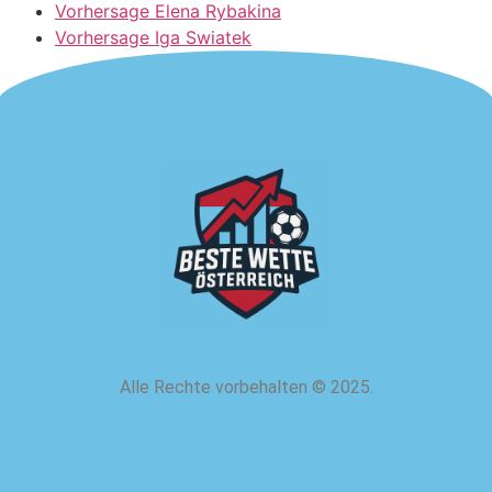
Vorhersage Elena Rybakina
Vorhersage Iga Swiatek
Alle Rechte vorbehalten
©
2025.