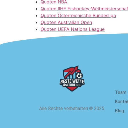
Quoten NBA
Quoten IIHF Eishockey-Weltmeisterschaf
Quoten Österreichische Bundesliga
Quoten Australian Open
Quoten UEFA Nations League
üb
Team
Konta
Alle Rechte vorbehalten
©
2025.
Blog