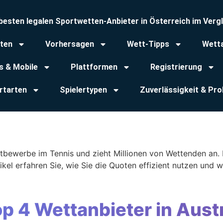
besten legalen Sportwetten-Anbieter in Österreich im Verg
ten
Vorhersagen
Wett-Tipps
Wett
s & Mobile
Plattformen
Registrierung
rtarten
Spielertypen
Zuverlässigkeit & Pr
ttbewerbe im Tennis und zieht Millionen von Wettenden an.
ikel erfahren Sie, wie Sie die Quoten effizient nutzen und 
p 4 Wettanbieter in Aust