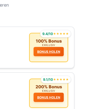
eren
9.4/10
★★★★★
100% Bonus
EXKLUSIV
BONUS HOLEN
9.1/10
★★★★★
200% Bonus
EXKLUSIV
g
BONUS HOLEN