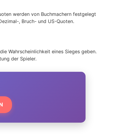
e Quoten werden von Buchmachern festgelegt
 Dezimal-, Bruch- und US-Quoten.
ie Wahrscheinlichkeit eines Sieges geben.
ung der Spieler.
N