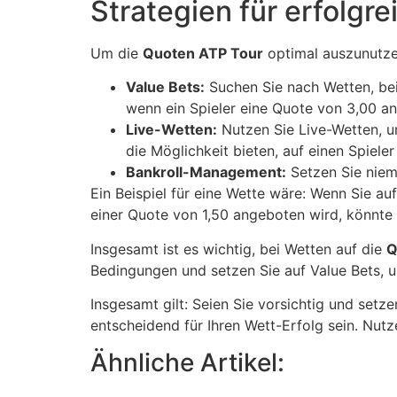
Strategien für erfolgr
Um die
Quoten ATP Tour
optimal auszunutzen
Value Bets:
Suchen Sie nach Wetten, bei 
wenn ein Spieler eine Quote von 3,00 a
Live-Wetten:
Nutzen Sie Live-Wetten, u
die Möglichkeit bieten, auf einen Spiele
Bankroll-Management:
Setzen Sie niema
Ein Beispiel für eine Wette wäre: Wenn Sie a
einer Quote von 1,50 angeboten wird, könnte 
Insgesamt ist es wichtig, bei Wetten auf die
Q
Bedingungen und setzen Sie auf Value Bets, 
Insgesamt gilt: Seien Sie vorsichtig und set
entscheidend für Ihren Wett-Erfolg sein. Nutz
Ähnliche Artikel: