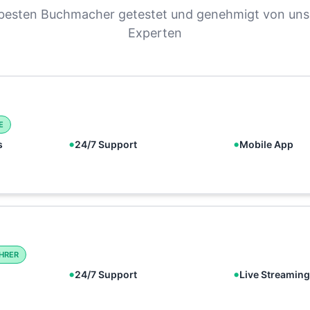
 besten Buchmacher getestet und genehmigt von uns
Experten
E
s
24/7 Support
Mobile App
HRER
24/7 Support
Live Streamin