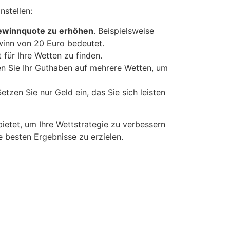
nstellen:
ewinnquote zu erhöhen
. Beispielsweise
ewinn von 20 Euro bedeutet.
für Ihre Wetten zu finden.
en Sie Ihr Guthaben auf mehrere Wetten, um
tzen Sie nur Geld ein, das Sie sich leisten
etet, um Ihre Wettstrategie zu verbessern
e besten Ergebnisse zu erzielen.