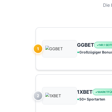
Die
GGBET
NR.1 SEIT
1
Großzügiger Bonu
1XBET
MARKTFÜ
2
50+ Sportarten