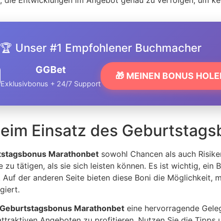
🏆 Unser #1 Empfohlener Buchmacher
GGBet
🎁 MEINEN BONUS HOLE
Exklusivbonus + 24/7 Support
beim Einsatz des Geburtstag
tstagsbonus Marathonbet
sowohl Chancen als auch Risiken.
 zu tätigen, als sie sich leisten können. Es ist wichtig, ein
 Auf der anderen Seite bieten diese Boni die Möglichkeit, m
giert.
Geburtstagsbonus Marathonbet
eine hervorragende Gelege
 attraktiven Angeboten zu profitieren. Nutzen Sie die Tipps