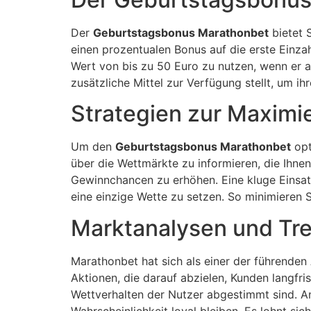
Der
Geburtstagsbonus Marathonbet
bietet 
einen prozentualen Bonus auf die erste Einzah
Wert von bis zu 50 Euro zu nutzen, wenn er a
zusätzliche Mittel zur Verfügung stellt, um i
Strategien zur Maxim
Um den
Geburtstagsbonus Marathonbet
opt
über die Wettmärkte zu informieren, die Ihnen
Gewinnchancen zu erhöhen. Eine kluge Einsatz
eine einzige Wette zu setzen. So minimieren 
Marktanalysen und Tre
Marathonbet hat sich als einer der führenden
Aktionen, die darauf abzielen, Kunden langfri
Wettverhalten der Nutzer abgestimmt sind. An
Wahrscheinlichkeit loyal bleiben. Es lohnt si