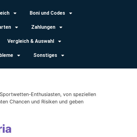
leich
Boni und Codes
arten
Zahlungen
Vergleich & Auswahl
obleme
Sonstiges
 Sportwetten-Enthusiasten, von speziellen
chten Chancen und Risiken und geben
ria