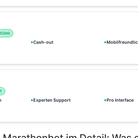
ÜGIG
Cash-out
Mobilfreundli
T
n
Experten Support
Pro Interface
Marathonbet im Detail: Was e