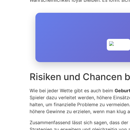
Risiken und Chancen 
Wie bei jeder Wette gibt es auch beim
Gebur
Spieler dazu verleitet werden, höhere Einsätze
halten, um finanzielle Probleme zu vermeiden.
höhere Gewinne zu erzielen, wenn man klug a
Zusammenfassend lässt sich sagen, dass der
Strategien zu erweitern und gleichzeitig von