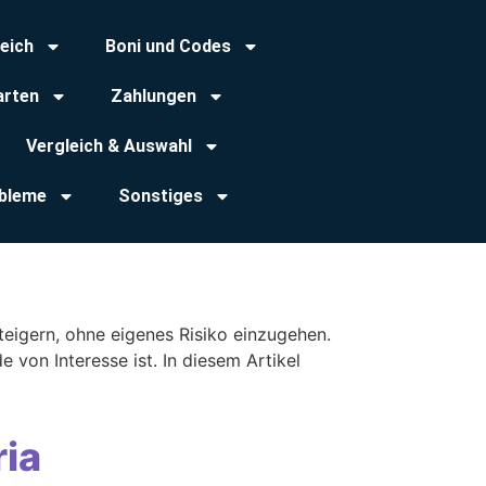
leich
Boni und Codes
arten
Zahlungen
Vergleich & Auswahl
obleme
Sonstiges
teigern, ohne eigenes Risiko einzugehen.
 von Interesse ist. In diesem Artikel
ria