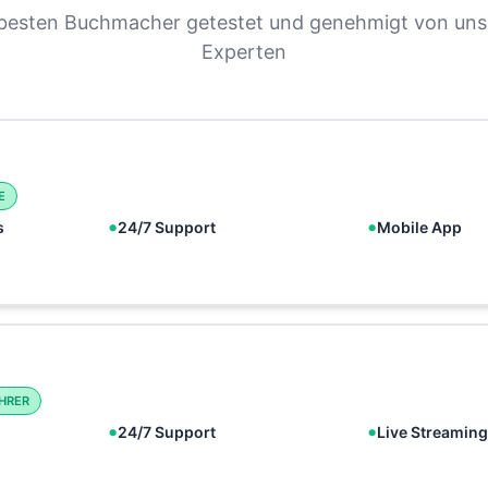
 besten Buchmacher getestet und genehmigt von uns
Experten
E
s
24/7 Support
Mobile App
HRER
24/7 Support
Live Streamin