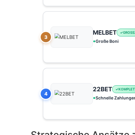
MELBET
GROSSZ
3
Große Boni
22BET
KOMPLET
4
Schnelle Zahlunge
Strategische Ansätze 