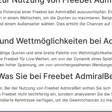
das Potenzial einer Freebet bei AdmiralBet auszuschöpfen. 
n in einem Wettschein, um die Quoten zu maximieren. Beispi
nd einem Außenseiter wählen. Dies erhöht die Chancen auf
und Wettmöglichkeiten bei A
hige Quoten und eine breite Palette von Wettmöglichkeiten
e Freebet für Live-Wetten, um von der Dynamik eines Spiels
en hoher Spannung, um von unvorhergesehenen Wendungen 
Was Sie bei Freebet AdmiralBe
en. Bei der Nutzung von Freebet AdmiralBet sollten Sie sich
 Freebet nicht leichtfertig ein, sondern analysieren Sie die 
fundierte Kenntnisse verfügen, um die Gewinnchancen zu ma