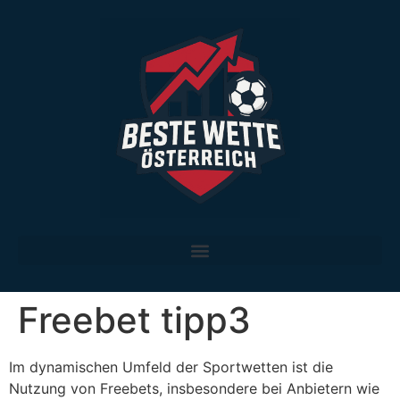
Die besten legalen Sportwetten-Anbieter in Österreich im Vergleich
Freebet tipp3
Im dynamischen Umfeld der Sportwetten ist die
Nutzung von Freebets, insbesondere bei Anbietern wie