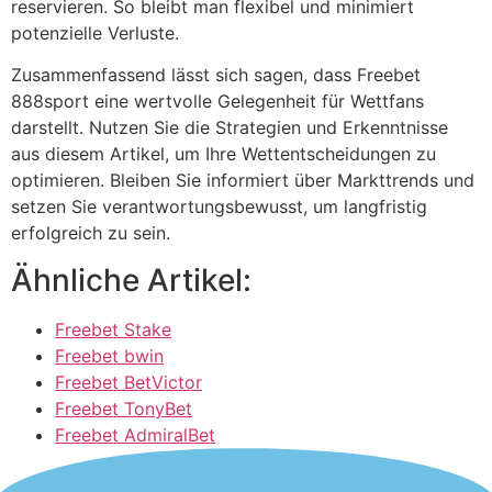
reservieren. So bleibt man flexibel und minimiert
potenzielle Verluste.
Zusammenfassend lässt sich sagen, dass Freebet
888sport eine wertvolle Gelegenheit für Wettfans
darstellt. Nutzen Sie die Strategien und Erkenntnisse
aus diesem Artikel, um Ihre Wettentscheidungen zu
optimieren. Bleiben Sie informiert über Markttrends und
setzen Sie verantwortungsbewusst, um langfristig
erfolgreich zu sein.
Ähnliche Artikel:
Freebet Stake
Freebet bwin
Freebet BetVictor
Freebet TonyBet
Freebet AdmiralBet