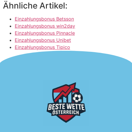
Ähnliche Artikel:
Einzahlungsbonus Betsson
Einzahlungsbonus win2day
Einzahlungsbonus Pinnacle
Einzahlungsbonus Unibet
Einzahlungsbonus Tipico