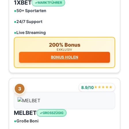
1XBET
MARKTFÜHRER
50+ Sportarten
24/7 Support
Live Streaming
200% Bonus
EXKLUSIV
BONUS HOLEN
8.9/10
★★★★★
3
MELBET
GROSSZÜGIG
Große Boni