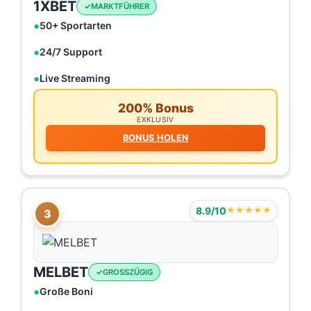
1XBET
MARKTFÜHRER
50+ Sportarten
24/7 Support
Live Streaming
200% Bonus
EXKLUSIV
BONUS HOLEN
8.9/10
★★★★★
3
MELBET
GROSSZÜGIG
Große Boni