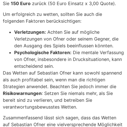
Sie
150 Euro
zurück (50 Euro Einsatz x 3,00 Quote).
Um erfolgreich zu wetten, sollten Sie auch die
folgenden Faktoren berücksichtigen:
Verletzungen:
Achten Sie auf mögliche
Verletzungen von Ofner oder seinem Gegner, die
den Ausgang des Spiels beeinflussen könnten.
Psychologische Faktoren:
Die mentale Verfassung
von Ofner, insbesondere in Drucksituationen, kann
entscheidend sein.
Das Wetten auf Sebastian Ofner kann sowohl spannend
als auch profitabel sein, wenn man die richtigen
Strategien anwendet. Beachten Sie jedoch immer die
Risikowarnungen
: Setzen Sie niemals mehr, als Sie
bereit sind zu verlieren, und betreiben Sie
verantwortungsbewusstes Wetten.
Zusammenfassend lässt sich sagen, dass das Wetten
auf Sebastian Ofner eine vielversprechende Möglichkeit