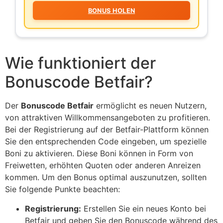
BONUS HOLEN
Wie funktioniert der
Bonuscode Betfair?
Der
Bonuscode Betfair
ermöglicht es neuen Nutzern,
von attraktiven Willkommensangeboten zu profitieren.
Bei der Registrierung auf der Betfair-Plattform können
Sie den entsprechenden Code eingeben, um spezielle
Boni zu aktivieren. Diese Boni können in Form von
Freiwetten, erhöhten Quoten oder anderen Anreizen
kommen. Um den Bonus optimal auszunutzen, sollten
Sie folgende Punkte beachten:
Registrierung:
Erstellen Sie ein neues Konto bei
Betfair und geben Sie den Bonuscode während des