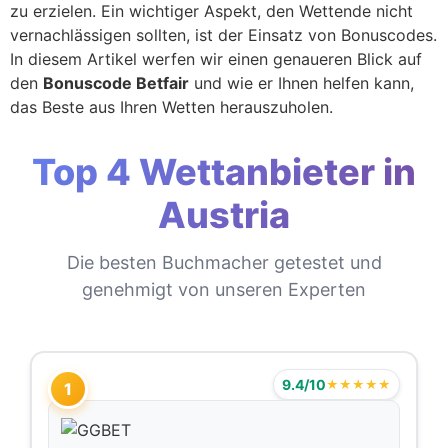
zu erzielen. Ein wichtiger Aspekt, den Wettende nicht
vernachlässigen sollten, ist der Einsatz von Bonuscodes.
In diesem Artikel werfen wir einen genaueren Blick auf
den
Bonuscode Betfair
und wie er Ihnen helfen kann,
das Beste aus Ihren Wetten herauszuholen.
Top 4 Wettanbieter in
Austria
Die besten Buchmacher getestet und
genehmigt von unseren Experten
9.4/10
★★★★★
1