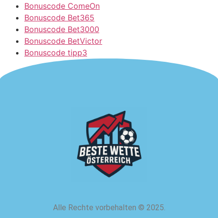
Bonuscode ComeOn
Bonuscode Bet365
Bonuscode Bet3000
Bonuscode BetVictor
Bonuscode tipp3
Alle Rechte vorbehalten
©
2025.