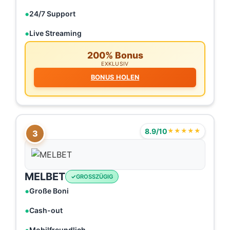
24/7 Support
Live Streaming
200% Bonus
EXKLUSIV
BONUS HOLEN
8.9/10
★★★★★
3
MELBET
GROSSZÜGIG
Große Boni
Cash-out
Mobilfreundlich