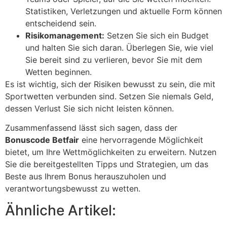
Statistiken, Verletzungen und aktuelle Form können
entscheidend sein.
Risikomanagement:
Setzen Sie sich ein Budget
und halten Sie sich daran. Überlegen Sie, wie viel
Sie bereit sind zu verlieren, bevor Sie mit dem
Wetten beginnen.
Es ist wichtig, sich der Risiken bewusst zu sein, die mit
Sportwetten verbunden sind. Setzen Sie niemals Geld,
dessen Verlust Sie sich nicht leisten können.
Zusammenfassend lässt sich sagen, dass der
Bonuscode Betfair
eine hervorragende Möglichkeit
bietet, um Ihre Wettmöglichkeiten zu erweitern. Nutzen
Sie die bereitgestellten Tipps und Strategien, um das
Beste aus Ihrem Bonus herauszuholen und
verantwortungsbewusst zu wetten.
Ähnliche Artikel: