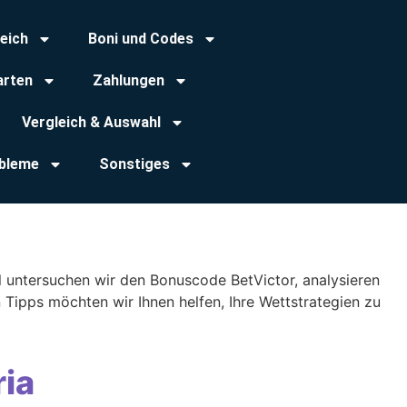
leich
Boni und Codes
arten
Zahlungen
Vergleich & Auswahl
obleme
Sonstiges
l untersuchen wir den Bonuscode BetVictor, analysieren
 Tipps möchten wir Ihnen helfen, Ihre Wettstrategien zu
ria