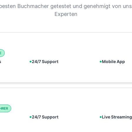
 besten Buchmacher getestet und genehmigt von uns
Experten
E
s
24/7 Support
Mobile App
HRER
24/7 Support
Live Streamin