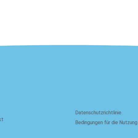
er uns
Rechtliches
Datenschutzrichtlinie
kt
Bedingungen für die Nutzung