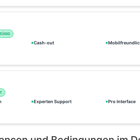
ÜGIG
Cash-out
Mobilfreundli
T
n
Experten Support
Pro Interface
ancen und Bedingungen im De