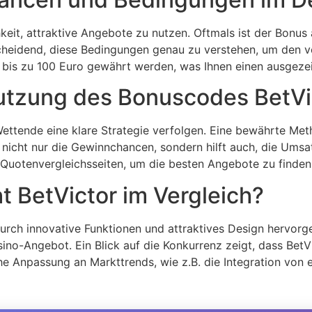
keit, attraktive Angebote zu nutzen. Oftmals ist der Bonu
heidend, diese Bedingungen genau zu verstehen, um den vo
bis zu 100 Euro gewährt werden, was Ihnen einen ausgezei
Nutzung des Bonuscodes BetVi
Wettende eine klare Strategie verfolgen. Eine bewährte Met
nicht nur die Gewinnchancen, sondern hilft auch, die Umsat
 Quotenvergleichsseiten, um die besten Angebote zu finden
 BetVictor im Vergleich?
rch innovative Funktionen und attraktives Design hervorgeta
ino-Angebot. Ein Blick auf die Konkurrenz zeigt, dass BetV
iche Anpassung an Markttrends, wie z.B. die Integration vo