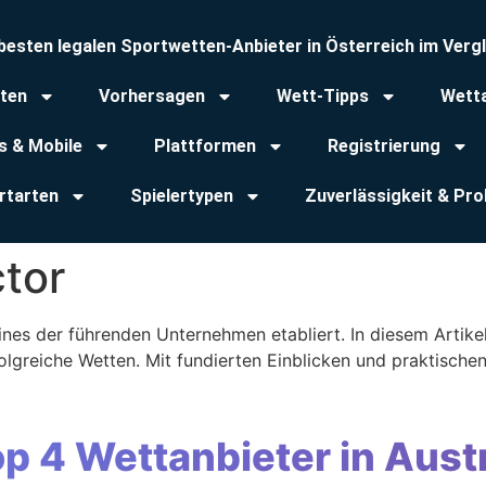
besten legalen Sportwetten-Anbieter in Österreich im Verg
ten
Vorhersagen
Wett-Tipps
Wett
s & Mobile
Plattformen
Registrierung
rtarten
Spielertypen
Zuverlässigkeit & Pr
tor
nes der führenden Unternehmen etabliert. In diesem Artike
lgreiche Wetten. Mit fundierten Einblicken und praktischen
p 4 Wettanbieter in Aust