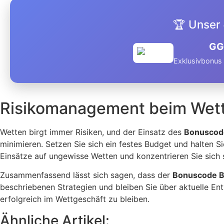
🏆 Unser
GG
Exklusivbonus
Risikomanagement beim Wett
Wetten birgt immer Risiken, und der Einsatz des
Bonuscode
minimieren. Setzen Sie sich ein festes Budget und halten Si
Einsätze auf ungewisse Wetten und konzentrieren Sie sich 
Zusammenfassend lässt sich sagen, dass der
Bonuscode B
beschriebenen Strategien und bleiben Sie über aktuelle E
erfolgreich im Wettgeschäft zu bleiben.
Ähnliche Artikel: