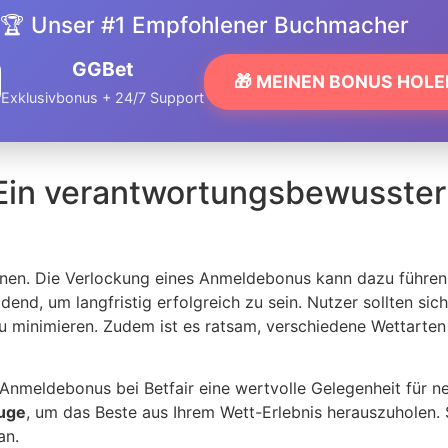
🏆 Unser #1 Empfohlener Buchmacher
GGBet
🎁 MEINEN BONUS HOLE
Exklusivbonus + 24/7 Support
 Ein verantwortungsbewusste
ennen. Die Verlockung eines Anmeldebonus kann dazu führen,
dend, um langfristig erfolgreich zu sein. Nutzer sollten sic
zu minimieren. Zudem ist es ratsam, verschiedene Wettarten
nmeldebonus bei Betfair eine wertvolle Gelegenheit für neu
Auge
, um das Beste aus Ihrem Wett-Erlebnis herauszuholen. 
an.