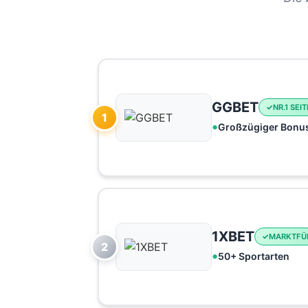
GGBET
NR.1 SEIT
1
Großzügiger Bonu
1XBET
MARKTFÜ
2
50+ Sportarten