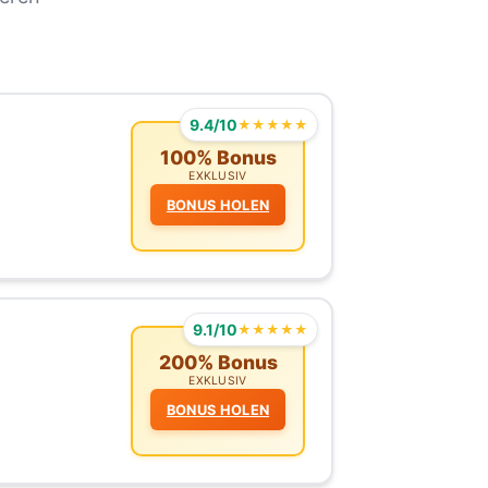
9.4/10
★★★★★
100% Bonus
EXKLUSIV
BONUS HOLEN
9.1/10
★★★★★
200% Bonus
EXKLUSIV
g
BONUS HOLEN