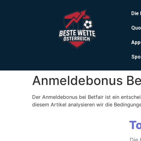
Die 
Quo
App
Spo
Anmeldebonus Bet
Der Anmeldebonus bei Betfair ist ein entschei
diesem Artikel analysieren wir die Bedingung
To
Die