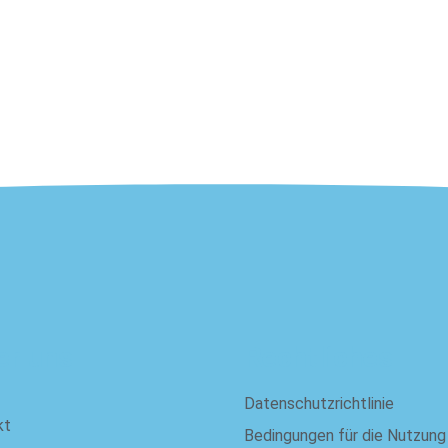
er uns
Rechtliches
Datenschutzrichtlinie
kt
Bedingungen für die Nutzung