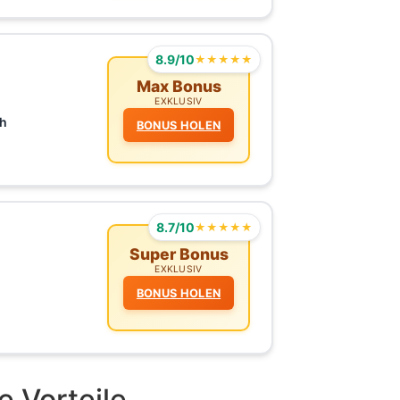
8.9/10
★★★★★
Max Bonus
EXKLUSIV
ch
BONUS HOLEN
8.7/10
★★★★★
Super Bonus
EXKLUSIV
BONUS HOLEN
e Vorteile