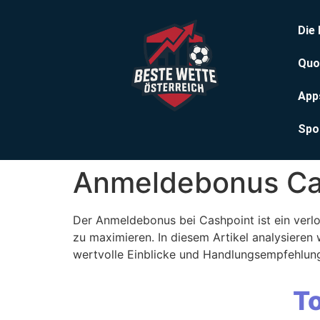
Die 
Quo
App
Spo
Anmeldebonus Ca
Der Anmeldebonus bei Cashpoint ist ein verl
zu maximieren. In diesem Artikel analysieren 
wertvolle Einblicke und Handlungsempfehlun
To