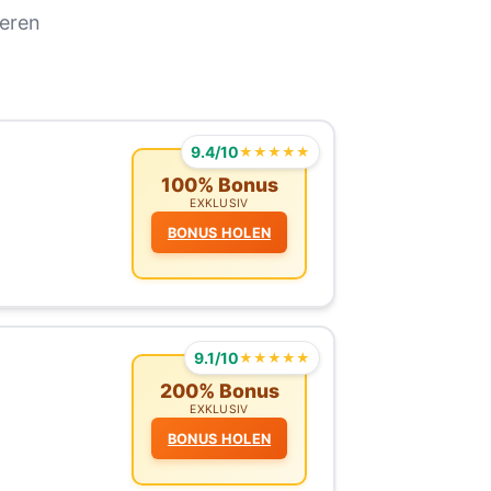
eren
9.4/10
★★★★★
100% Bonus
EXKLUSIV
BONUS HOLEN
9.1/10
★★★★★
200% Bonus
EXKLUSIV
g
BONUS HOLEN