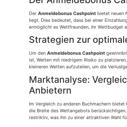
Der
Anmeldebonus Cashpoint
bietet neuen 
liegt. Dies bedeutet, dass bei einer Einzahlu
ermöglicht es Wettfreunden, ihr Wettbudget e
Strategien zur optim
Um den
Anmeldebonus Cashpoint
gewinnbri
ist, Wetten mit niedrigem Risiko zu platziere
kleineren Wetten aufzuteilen, um die Verlust
Marktanalyse: Verglei
Anbietern
Im Vergleich zu anderen Buchmachern bietet
die Breite des Wettangebots berücksichtigen
restriktiv, was ihn zu einer attraktiven Wahl f