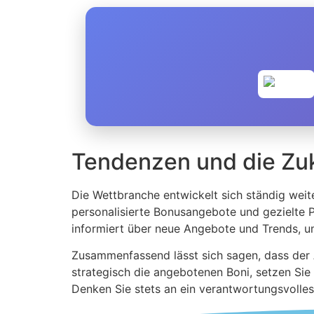
Tendenzen und die Zu
Die Wettbranche entwickelt sich ständig weit
personalisierte Bonusangebote und gezielte P
informiert über neue Angebote und Trends, u
Zusammenfassend lässt sich sagen, dass der
strategisch die angebotenen Boni, setzen Sie 
Denken Sie stets an ein verantwortungsvolles