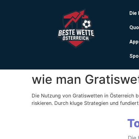
Die 
Quo
App
Spo
wie man Gratiswet
Die Nutzung von Gratiswetten in Österreich b
riskieren. Durch kluge Strategien und fundie
To
Die