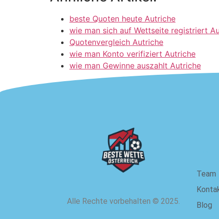
beste Quoten heute Autriche
wie man sich auf Wettseite registriert A
Quotenvergleich Autriche
wie man Konto verifiziert Autriche
wie man Gewinne auszahlt Autriche
üb
Team
Konta
Alle Rechte vorbehalten
©
2025.
Blog