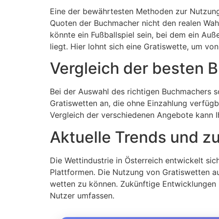
Eine der bewährtesten Methoden zur Nutzung
Quoten der Buchmacher nicht den realen Wahrs
könnte ein Fußballspiel sein, bei dem ein Auß
liegt. Hier lohnt sich eine Gratiswette, um vo
Vergleich der besten B
Bei der Auswahl des richtigen Buchmachers so
Gratiswetten an, die ohne Einzahlung verfügb
Vergleich der verschiedenen Angebote kann I
Aktuelle Trends und z
Die Wettindustrie in Österreich entwickelt si
Plattformen. Die Nutzung von Gratiswetten au
wetten zu können. Zukünftige Entwicklungen 
Nutzer umfassen.