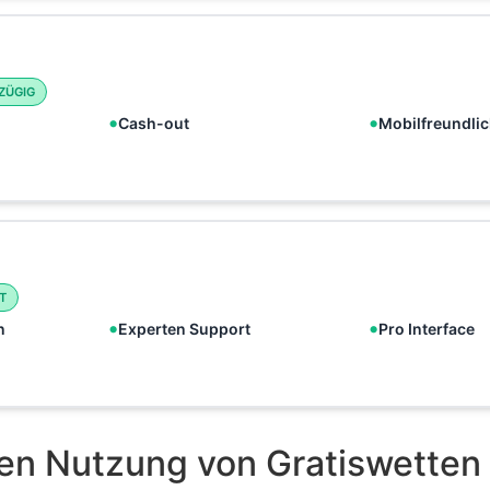
ÜGIG
Cash-out
Mobilfreundli
T
n
Experten Support
Pro Interface
ven Nutzung von Gratiswetten 