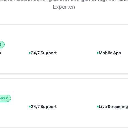
Experten
E
s
24/7 Support
Mobile App
HRER
24/7 Support
Live Streamin