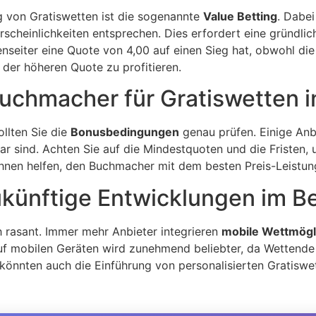
 von Gratiswetten ist die sogenannte
Value Betting
. Dabei
cheinlichkeiten entsprechen. Dies erfordert eine gründlich
enseiter eine Quote von 4,00 auf einen Sieg hat, obwohl die
n der höheren Quote zu profitieren.
uchmacher für Gratiswetten i
llten Sie die
Bonusbedingungen
genau prüfen. Einige Anbi
ar sind. Achten Sie auf die Mindestquoten und die Fristen,
hnen helfen, den Buchmacher mit dem besten Preis-Leistun
ukünftige Entwicklungen im B
ch rasant. Immer mehr Anbieter integrieren
mobile Wettmögl
f mobilen Geräten wird zunehmend beliebter, da Wettende die
könnten auch die Einführung von personalisierten Gratiswe