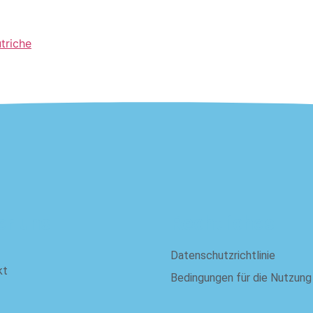
utriche
er uns
Rechtliches
Datenschutzrichtlinie
kt
Bedingungen für die Nutzung