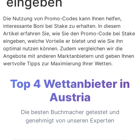
eingeben
Die Nutzung von Promo-Codes kann Ihnen helfen,
interessante Boni bei Stake zu erhalten. In diesem
Artikel erfahren Sie, wie Sie den Promo-Code bei Stake
eingeben, welche Vorteile er bietet und wie Sie ihn
optimal nutzen können. Zudem vergleichen wir die
Angebote mit anderen Marktanbietern und geben Ihnen
wertvolle Tipps zur Maximierung Ihrer Wetten.
Top 4 Wettanbieter in
Austria
Die besten Buchmacher getestet und
genehmigt von unseren Experten