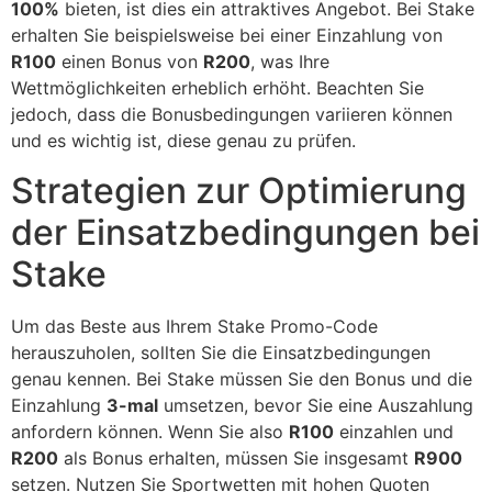
100%
bieten, ist dies ein attraktives Angebot. Bei Stake
erhalten Sie beispielsweise bei einer Einzahlung von
R100
einen Bonus von
R200
, was Ihre
Wettmöglichkeiten erheblich erhöht. Beachten Sie
jedoch, dass die Bonusbedingungen variieren können
und es wichtig ist, diese genau zu prüfen.
Strategien zur Optimierung
der Einsatzbedingungen bei
Stake
Um das Beste aus Ihrem Stake Promo-Code
herauszuholen, sollten Sie die Einsatzbedingungen
genau kennen. Bei Stake müssen Sie den Bonus und die
Einzahlung
3-mal
umsetzen, bevor Sie eine Auszahlung
anfordern können. Wenn Sie also
R100
einzahlen und
R200
als Bonus erhalten, müssen Sie insgesamt
R900
setzen. Nutzen Sie Sportwetten mit hohen Quoten