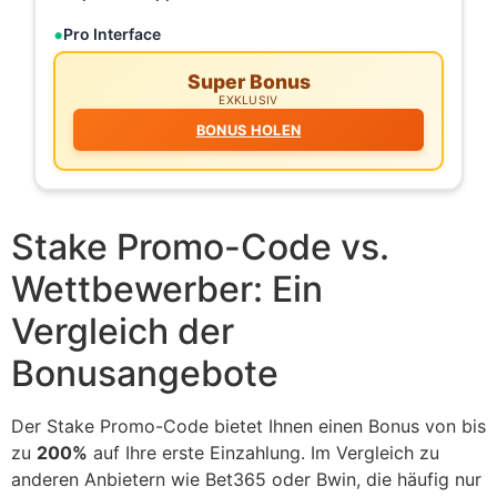
Pro Interface
Super Bonus
EXKLUSIV
BONUS HOLEN
Stake Promo-Code vs.
Wettbewerber: Ein
Vergleich der
Bonusangebote
Der Stake Promo-Code bietet Ihnen einen Bonus von bis
zu
200%
auf Ihre erste Einzahlung. Im Vergleich zu
anderen Anbietern wie Bet365 oder Bwin, die häufig nur