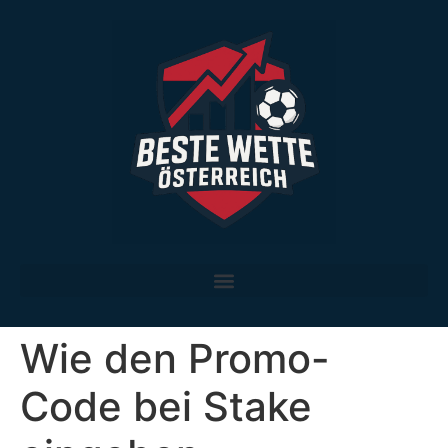
Die besten legalen Sportwetten-Anbieter in Österreich im Vergleich
Wie den Promo-
Code bei Stake