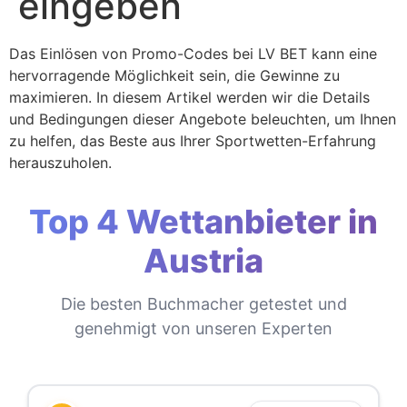
eingeben
Das Einlösen von Promo-Codes bei LV BET kann eine
hervorragende Möglichkeit sein, die Gewinne zu
maximieren. In diesem Artikel werden wir die Details
und Bedingungen dieser Angebote beleuchten, um Ihnen
zu helfen, das Beste aus Ihrer Sportwetten-Erfahrung
herauszuholen.
Top 4 Wettanbieter in
Austria
Die besten Buchmacher getestet und
genehmigt von unseren Experten