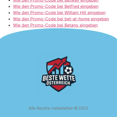
Wie den Promo-Code bei Betfred eingeben
Wie den Promo-Code bei William Hill eingeben
Wie den Promo-Code bei bet-at-home eingeben
Wie den Promo-Code bei Betano eingeben
Alle Rechte vorbehalten
©
2025.