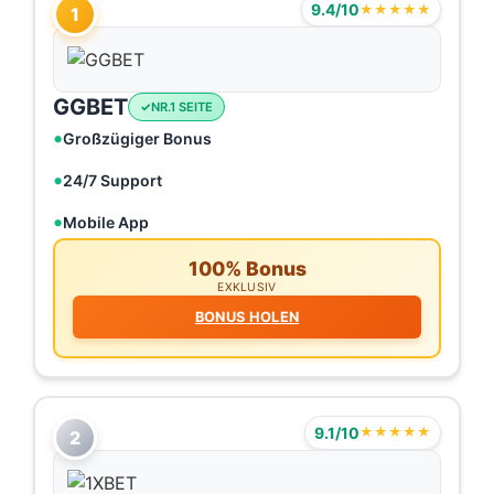
9.4/10
★★★★★
1
GGBET
NR.1 SEITE
Großzügiger Bonus
24/7 Support
Mobile App
100% Bonus
EXKLUSIV
BONUS HOLEN
9.1/10
★★★★★
2