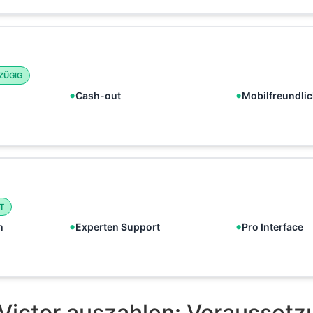
ÜGIG
Cash-out
Mobilfreundli
T
n
Experten Support
Pro Interface
Victor auszahlen: Vorausset