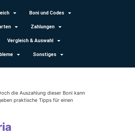
leich
Boni und Codes
arten
Zahlungen
Vergleich & Auswahl
obleme
Sonstiges
 Doch die Auszahlung dieser Boni kann
eben praktische Tipps für einen
ria