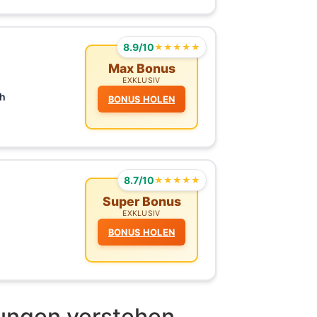
8.9/10
★★★★★
Max Bonus
EXKLUSIV
ch
BONUS HOLEN
8.7/10
★★★★★
Super Bonus
EXKLUSIV
BONUS HOLEN
zungen verstehen