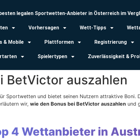
besten legalen Sportwetten-Anbieter in Österreich im Verg
ten
Vorhersagen
Wett-Tipps
Wett
s & Mobile
Plattformen
Registrierung
rtarten
Spielertypen
Zuverlässigkeit & Pr
i BetVictor auszahlen
für Sportwetten und bietet seinen Nutzern attraktive Boni.
rläutern wir,
wie den Bonus bei BetVictor auszahlen
und g
p 4 Wettanbieter in Aust