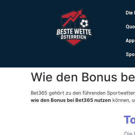
Die 
Quo
App
Spo
Wie den Bonus be
Bet365 gehört zu den führenden Sportwettenan
wie den Bonus bei Bet365 nutzen
können, um
To
Die