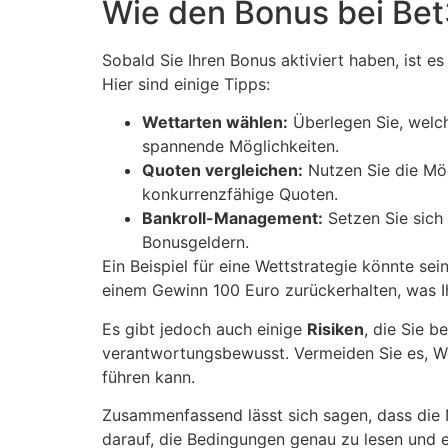
Wie den Bonus bei Bet
Sobald Sie Ihren Bonus aktiviert haben, ist es
Hier sind einige Tipps:
Wettarten wählen:
Überlegen Sie, welch
spannende Möglichkeiten.
Quoten vergleichen:
Nutzen Sie die Mög
konkurrenzfähige Quoten.
Bankroll-Management:
Setzen Sie sich 
Bonusgeldern.
Ein Beispiel für eine Wettstrategie könnte sei
einem Gewinn 100 Euro zurückerhalten, was Ihn
Es gibt jedoch auch einige
Risiken
, die Sie 
verantwortungsbewusst. Vermeiden Sie es, We
führen kann.
Zusammenfassend lässt sich sagen, dass die N
darauf, die Bedingungen genau zu lesen und e