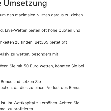
ie Umsetzung
 um den maximalen Nutzen daraus zu ziehen.
nd. Live-Wetten bieten oft hohe Quoten und
keiten zu finden. Bet365 bietet oft
pulsiv zu wetten, besonders mit
 Wenn Sie mit 50 Euro wetten, könnten Sie bei
s Bonus und setzen Sie
echen, da dies zu einem Verlust des Bonus
st, Ihr Wettkapital zu erhöhen. Achten Sie
al zu profitieren.