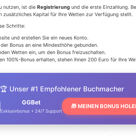
 nutzen, ist die
Registrierung
und die erste Einzahlung. Be
usätzliches Kapital für Ihre Wetten zur Verfügung stellt.
e Schritte:
site und erstellen Sie ein neues Konto.
ist der Bonus an eine Mindesthöhe gebunden.
enden Wetten ein, um den Bonus freizuschalten.
nen 100%-Bonus erhalten, stehen Ihnen 200 Euro für Ihre We
🏆 Unser #1 Empfohlener Buchmacher
GGBet
🎁 MEINEN BONUS HOLE
Exklusivbonus + 24/7 Support