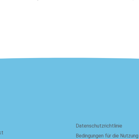
er uns
Rechtliches
Datenschutzrichtlinie
kt
Bedingungen für die Nutzung