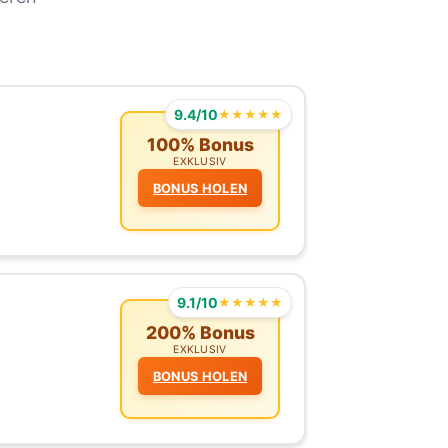
9.4/10
★★★★★
100% Bonus
EXKLUSIV
BONUS HOLEN
9.1/10
★★★★★
200% Bonus
EXKLUSIV
g
BONUS HOLEN