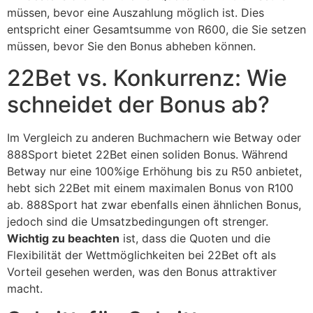
müssen, bevor eine Auszahlung möglich ist. Dies
entspricht einer Gesamtsumme von R600, die Sie setzen
müssen, bevor Sie den Bonus abheben können.
22Bet vs. Konkurrenz: Wie
schneidet der Bonus ab?
Im Vergleich zu anderen Buchmachern wie Betway oder
888Sport bietet 22Bet einen soliden Bonus. Während
Betway nur eine 100%ige Erhöhung bis zu R50 anbietet,
hebt sich 22Bet mit einem maximalen Bonus von R100
ab. 888Sport hat zwar ebenfalls einen ähnlichen Bonus,
jedoch sind die Umsatzbedingungen oft strenger.
Wichtig zu beachten
ist, dass die Quoten und die
Flexibilität der Wettmöglichkeiten bei 22Bet oft als
Vorteil gesehen werden, was den Bonus attraktiver
macht.