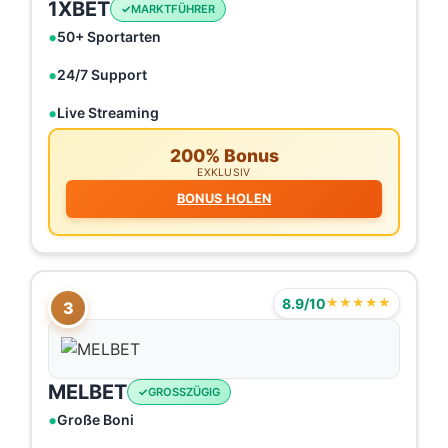
1XBET
MARKTFÜHRER
50+ Sportarten
24/7 Support
Live Streaming
200% Bonus
EXKLUSIV
BONUS HOLEN
8.9/10
★★★★★
3
MELBET
GROSSZÜGIG
Große Boni