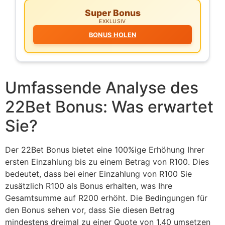
Super Bonus
EXKLUSIV
BONUS HOLEN
Umfassende Analyse des
22Bet Bonus: Was erwartet
Sie?
Der 22Bet Bonus bietet eine 100%ige Erhöhung Ihrer
ersten Einzahlung bis zu einem Betrag von R100. Dies
bedeutet, dass bei einer Einzahlung von R100 Sie
zusätzlich R100 als Bonus erhalten, was Ihre
Gesamtsumme auf R200 erhöht. Die Bedingungen für
den Bonus sehen vor, dass Sie diesen Betrag
mindestens dreimal zu einer Quote von 1.40 umsetzen