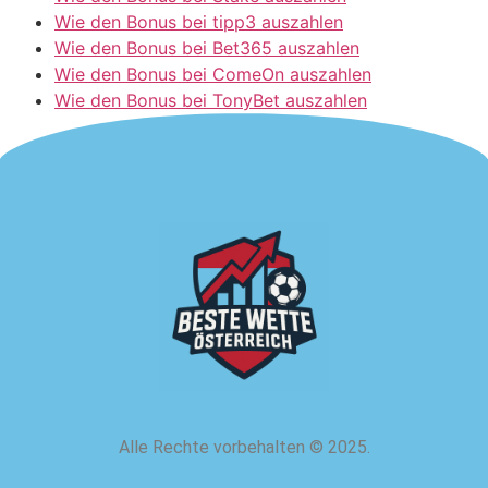
Wie den Bonus bei tipp3 auszahlen
Wie den Bonus bei Bet365 auszahlen
Wie den Bonus bei ComeOn auszahlen
Wie den Bonus bei TonyBet auszahlen
Alle Rechte vorbehalten
©
2025.