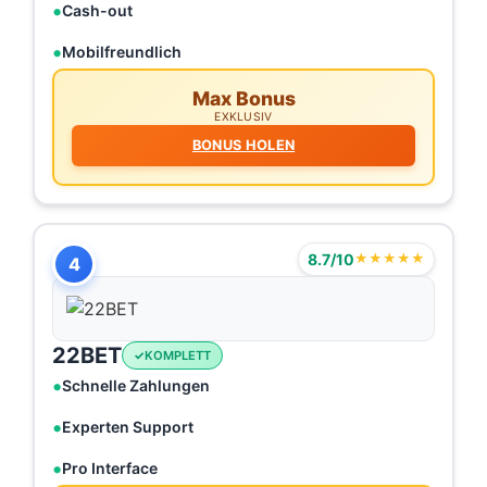
Cash-out
Mobilfreundlich
Max Bonus
EXKLUSIV
BONUS HOLEN
8.7/10
★★★★★
4
22BET
KOMPLETT
Schnelle Zahlungen
Experten Support
Pro Interface