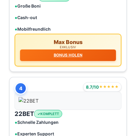
Große Boni
Cash-out
Mobilfreundlich
Max Bonus
EXKLUSIV
BONUS HOLEN
8.7/10
★★★★★
4
22BET
KOMPLETT
Schnelle Zahlungen
Experten Support