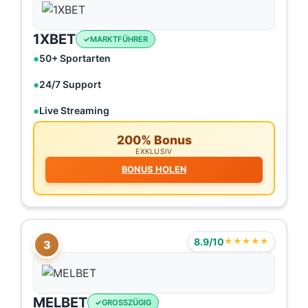
1XBET
MARKTFÜHRER
50+ Sportarten
24/7 Support
Live Streaming
200% Bonus
EXKLUSIV
BONUS HOLEN
8.9/10
★★★★★
3
MELBET
GROSSZÜGIG