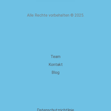
Alle Rechte vorbehalten
©
2025.
über uns
Team
Kontakt
Blog
Rechtliches
Datenschutzrichtlinie