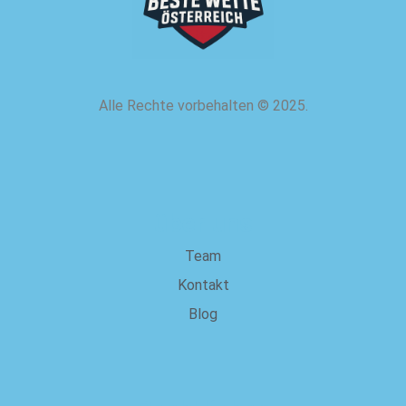
Alle Rechte vorbehalten
©
2025.
über uns
Team
Kontakt
Blog