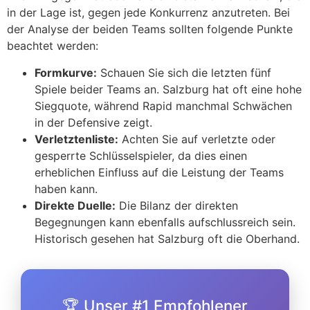
in der Lage ist, gegen jede Konkurrenz anzutreten. Bei
der Analyse der beiden Teams sollten folgende Punkte
beachtet werden:
Formkurve:
Schauen Sie sich die letzten fünf
Spiele beider Teams an. Salzburg hat oft eine hohe
Siegquote, während Rapid manchmal Schwächen
in der Defensive zeigt.
Verletztenliste:
Achten Sie auf verletzte oder
gesperrte Schlüsselspieler, da dies einen
erheblichen Einfluss auf die Leistung der Teams
haben kann.
Direkte Duelle:
Die Bilanz der direkten
Begegnungen kann ebenfalls aufschlussreich sein.
Historisch gesehen hat Salzburg oft die Oberhand.
🏆 Unser #1 Empfohlener