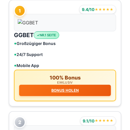
9.4/10
★★★★★
1
GGBET
NR.1 SEITE
Großzügiger Bonus
24/7 Support
Mobile App
100% Bonus
EXKLUSIV
BONUS HOLEN
9.1/10
★★★★★
2