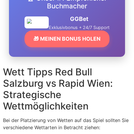
Buchmacher
GGBet
Exklusivbonus + 24/7 Support
🎁 MEINEN BONUS HOLEN
Wett Tipps Red Bull
Salzburg vs Rapid Wien:
Strategische
Wettmöglichkeiten
Bei der Platzierung von Wetten auf das Spiel sollten Sie
verschiedene Wettarten in Betracht ziehen: