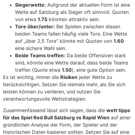
Siegerwette:
Aufgrund der aktuellen Form ist eine
Wette auf Salzburg als Sieger oft sinnvoll. Quoten
von etwa
1.75
könnten attraktiv sein.
Tore über/unter:
Bei Spielen zwischen diesen
beiden Teams fallen häufig viele Tore. Eine Wette
auf „über 2,5 Tore“ könnte mit Quoten von
1.60
eine sichere Wahl sein.
Beide Teams treffen:
Da beide Offensiven stark
sind, könnte eine Wette darauf, dass beide Teams
treffen (Quote etwa
1.50
), eine gute Option sein.
Es ist wichtig, immer die
Risiken
jeder Wette zu
berücksichtigen. Setzen Sie niemals mehr, als Sie sich
leisten können zu verlieren, und nutzen Sie
verantwortungsvolle Wettstrategien.
Zusammenfassend lässt sich sagen, dass die
wett tipps
für das Spiel Red Bull Salzburg vs Rapid Wien
auf einer
gründlichen Analyse der Form, der Spieler und der
historischen Daten basieren sollten. Setzen Sie auf eine