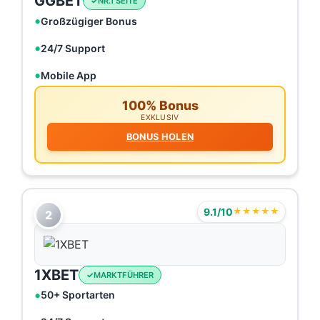
GGBET
NR.1 SEITE
Großzügiger Bonus
24/7 Support
Mobile App
100% Bonus
EXKLUSIV
BONUS HOLEN
9.1/10
★★★★★
2
1XBET
MARKTFÜHRER
50+ Sportarten