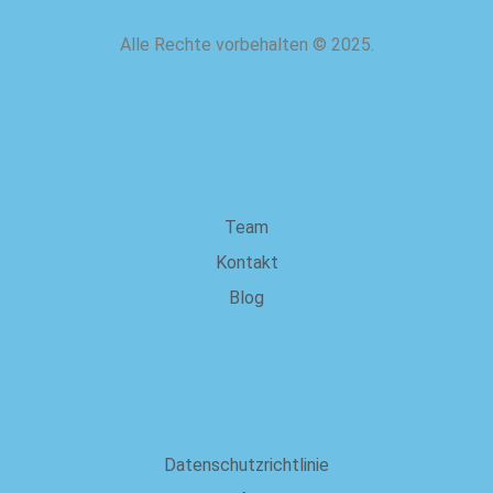
Alle Rechte vorbehalten
©
2025.
über uns
Team
Kontakt
Blog
Rechtliches
Datenschutzrichtlinie