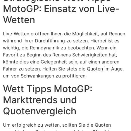
MotoGP: Einsatz von Live-
Wetten
Live-Wetten eröffnen Ihnen die Möglichkeit, auf Rennen
während ihrer Durchführung zu setzen. Hierbei ist es
wichtig, die Renndynamik zu beobachten. Wenn ein
Favorit zu Beginn des Rennens Schwierigkeiten hat,
könnte dies eine Gelegenheit sein, auf einen anderen
Fahrer zu setzen. Halten Sie stets die Quoten im Auge,
um von Schwankungen zu profitieren.
Wett Tipps MotoGP:
Markttrends und
Quotenvergleich
Um erfolgreich zu wetten, sollten Sie die Quoten