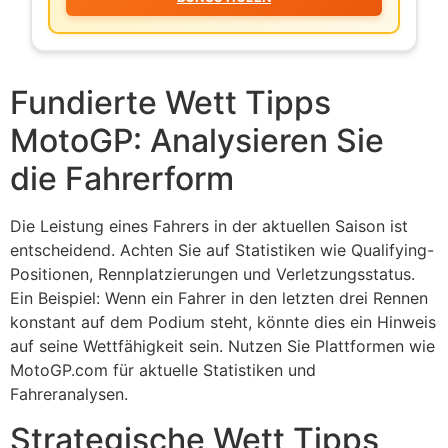
Fundierte Wett Tipps
MotoGP: Analysieren Sie
die Fahrerform
Die Leistung eines Fahrers in der aktuellen Saison ist
entscheidend. Achten Sie auf Statistiken wie Qualifying-
Positionen, Rennplatzierungen und Verletzungsstatus.
Ein Beispiel: Wenn ein Fahrer in den letzten drei Rennen
konstant auf dem Podium steht, könnte dies ein Hinweis
auf seine Wettfähigkeit sein. Nutzen Sie Plattformen wie
MotoGP.com für aktuelle Statistiken und
Fahreranalysen.
Strategische Wett Tipps