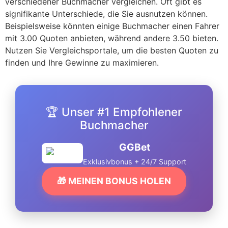
verschiedener Buchmacher vergleichen. Oft gibt es
signifikante Unterschiede, die Sie ausnutzen können.
Beispielsweise könnten einige Buchmacher einen Fahrer
mit 3.00 Quoten anbieten, während andere 3.50 bieten.
Nutzen Sie Vergleichsportale, um die besten Quoten zu
finden und Ihre Gewinne zu maximieren.
🏆 Unser #1 Empfohlener
Buchmacher
GGBet
Exklusivbonus + 24/7 Support
🎁 MEINEN BONUS HOLEN