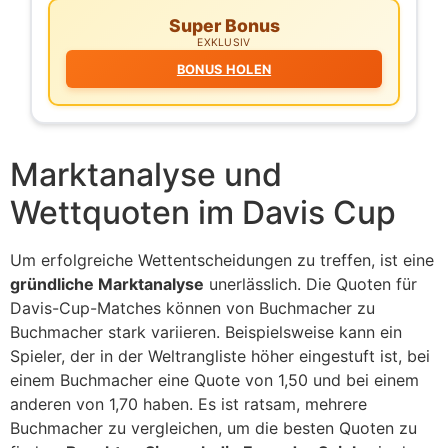
Super Bonus
EXKLUSIV
BONUS HOLEN
Marktanalyse und
Wettquoten im Davis Cup
Um erfolgreiche Wettentscheidungen zu treffen, ist eine
gründliche Marktanalyse
unerlässlich. Die Quoten für
Davis-Cup-Matches können von Buchmacher zu
Buchmacher stark variieren. Beispielsweise kann ein
Spieler, der in der Weltrangliste höher eingestuft ist, bei
einem Buchmacher eine Quote von 1,50 und bei einem
anderen von 1,70 haben. Es ist ratsam, mehrere
Buchmacher zu vergleichen, um die besten Quoten zu