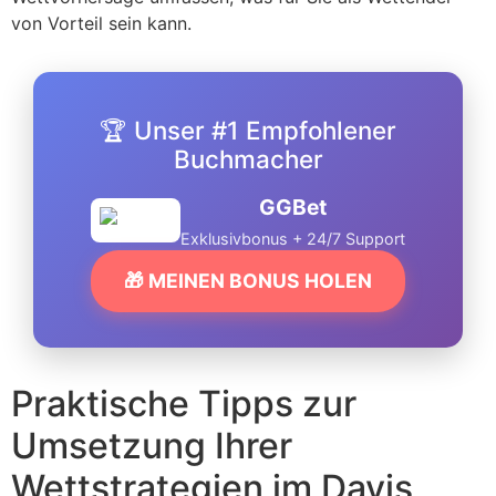
von Vorteil sein kann.
🏆 Unser #1 Empfohlener
Buchmacher
GGBet
Exklusivbonus + 24/7 Support
🎁 MEINEN BONUS HOLEN
Praktische Tipps zur
Umsetzung Ihrer
Wettstrategien im Davis