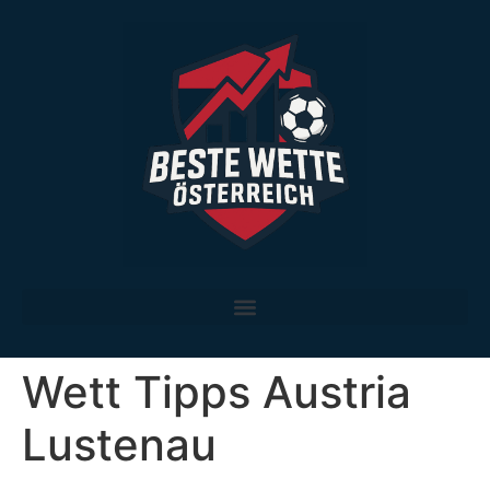
Die besten legalen Sportwetten-Anbieter in Österreich im Vergleich
Wett Tipps Austria
Lustenau