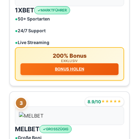
1XBET
MARKTFÜHRER
50+ Sportarten
24/7 Support
Live Streaming
200% Bonus
EXKLUSIV
BONUS HOLEN
8.9/10
★★★★★
3
MELBET
GROSSZÜGIG
Große Boni