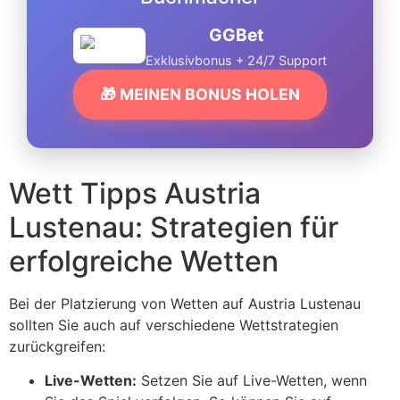
GGBet
Exklusivbonus + 24/7 Support
🎁 MEINEN BONUS HOLEN
Wett Tipps Austria
Lustenau: Strategien für
erfolgreiche Wetten
Bei der Platzierung von Wetten auf Austria Lustenau
sollten Sie auch auf verschiedene Wettstrategien
zurückgreifen:
Live-Wetten:
Setzen Sie auf Live-Wetten, wenn