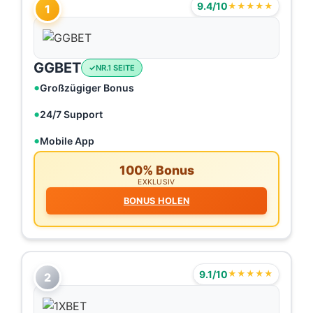
9.4/10
★★★★★
1
GGBET
NR.1 SEITE
Großzügiger Bonus
24/7 Support
Mobile App
100% Bonus
EXKLUSIV
BONUS HOLEN
9.1/10
★★★★★
2