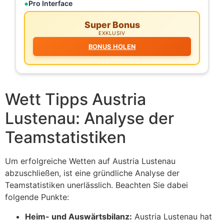
Pro Interface
Super Bonus
EXKLUSIV
BONUS HOLEN
Wett Tipps Austria
Lustenau: Analyse der
Teamstatistiken
Um erfolgreiche Wetten auf Austria Lustenau
abzuschließen, ist eine gründliche Analyse der
Teamstatistiken unerlässlich. Beachten Sie dabei
folgende Punkte:
Heim- und Auswärtsbilanz:
Austria Lustenau hat