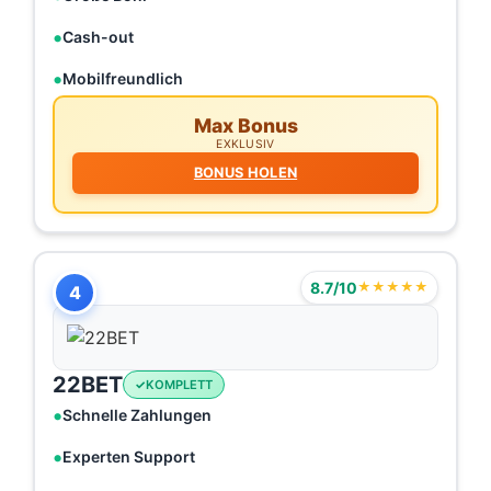
Cash-out
Mobilfreundlich
Max Bonus
EXKLUSIV
BONUS HOLEN
8.7/10
★★★★★
4
22BET
KOMPLETT
Schnelle Zahlungen
Experten Support