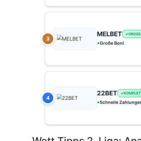
MELBET
GROSSZ
3
Große Boni
22BET
KOMPLET
4
Schnelle Zahlunge
Wett Tipps 2. Liga: An