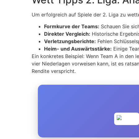
Um erfolgreich auf Spiele der 2. Liga zu wett
Formkurve der Teams:
Schauen Sie sich
Direkter Vergleich:
Historische Ergebni
Verletzungsberichte:
Fehlen Schlüsselsp
Heim- und Auswärtsstärke:
Einige Team
Ein konkretes Beispiel: Wenn Team A in den l
vier Niederlagen vorweisen kann, ist es rats
Rendite verspricht.