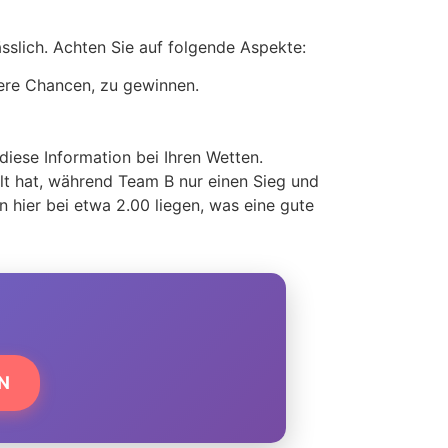
ässlich. Achten Sie auf folgende Aspekte:
here Chancen, zu gewinnen.
diese Information bei Ihren Wetten.
elt hat, während Team B nur einen Sieg und
 hier bei etwa 2.00 liegen, was eine gute
N