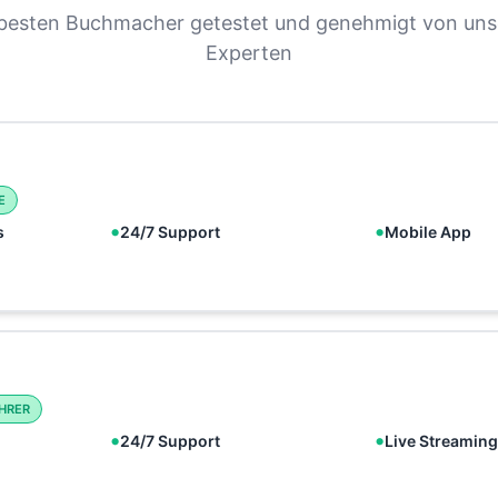
 besten Buchmacher getestet und genehmigt von uns
Experten
E
s
24/7 Support
Mobile App
HRER
24/7 Support
Live Streamin