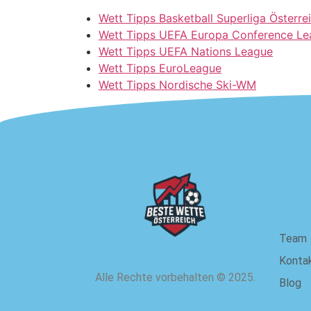
Wett Tipps Basketball Superliga Österre
Wett Tipps UEFA Europa Conference Le
Wett Tipps UEFA Nations League
Wett Tipps EuroLeague
Wett Tipps Nordische Ski-WM
üb
Team
Konta
Alle Rechte vorbehalten
©
2025.
Blog