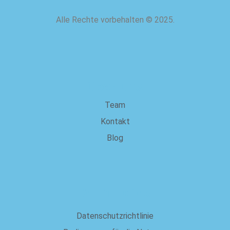
Alle Rechte vorbehalten
©
2025.
über uns
Team
Kontakt
Blog
Rechtliches
Datenschutzrichtlinie