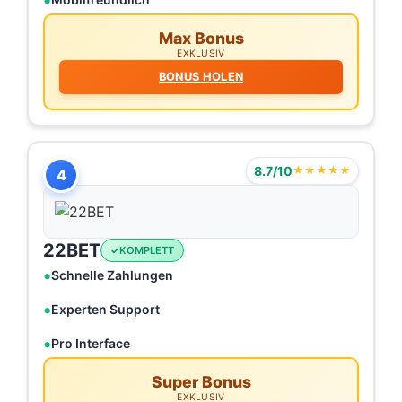
Max Bonus
EXKLUSIV
BONUS HOLEN
8.7/10
★★★★★
4
22BET
KOMPLETT
Schnelle Zahlungen
Experten Support
Pro Interface
Super Bonus
EXKLUSIV