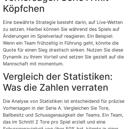
Köpfchen
Eine bewährte Strategie besteht darin, auf Live-Wetten
zu setzen. Hierbei können Sie während des Spiels auf
Änderungen im Spielverlauf reagieren. Ein Beispiel:
Wenn ein Team frühzeitig in Führung geht, könnte die
Quote für einen Sieg drastisch sinken. Nutzen Sie diese
Dynamik zu Ihrem Vorteil und setzen Sie gezielt auf die
Mannschaft mit momentum.
Vergleich der Statistiken:
Was die Zahlen verraten
Die Analyse von Statistiken ist entscheidend für präzise
Vorhersagen in der Serie A. Vergleichen Sie Tore,
Ballbesitz und Schussgenauigkeit der Teams. Ein Team,
das im Schnitt 2 Tore pro Spiel erzielt und eine
Schussgenauigkeit von über 50% hat, könnte in einer