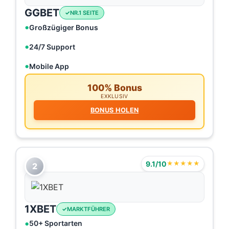
GGBET
NR.1 SEITE
Großzügiger Bonus
24/7 Support
Mobile App
100% Bonus
EXKLUSIV
BONUS HOLEN
9.1/10
★★★★★
2
1XBET
MARKTFÜHRER
50+ Sportarten