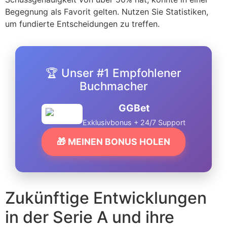
Begegnung als Favorit gelten. Nutzen Sie Statistiken,
um fundierte Entscheidungen zu treffen.
🏆 Unser #1 Empfohlener
Buchmacher
GGBet
Exklusivbonus + 24/7 Support
🎁 MEINEN BONUS HOLEN
Zukünftige Entwicklungen
in der Serie A und ihre