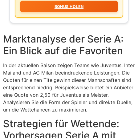
BONUS HOLEN
Marktanalyse der Serie A:
Ein Blick auf die Favoriten
In der aktuellen Saison zeigen Teams wie Juventus, Inter
Mailand und AC Milan beeindruckende Leistungen. Die
Quoten für einen Titelgewinn dieser Mannschaften sind
entsprechend niedrig. Beispielsweise bietet ein Anbieter
eine Quote von 2,50 für Juventus als Meister.
Analysieren Sie die Form der Spieler und direkte Duelle,
um die Wettchancen zu maximieren.
Strategien für Wettende:
Vorhersagen Serie A mit