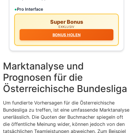
Pro Interface
Super Bonus
EXKLUSIV
BONUS HOLEN
Marktanalyse und
Prognosen für die
Österreichische Bundesliga
Um fundierte Vorhersagen für die Österreichische
Bundesliga zu treffen, ist eine umfassende Marktanalyse
unerlässlich. Die Quoten der Buchmacher spiegeln oft
die öffentliche Meinung wider, können jedoch von den
tatsächlichen Teamleistungen abweichen. Zum Beispiel