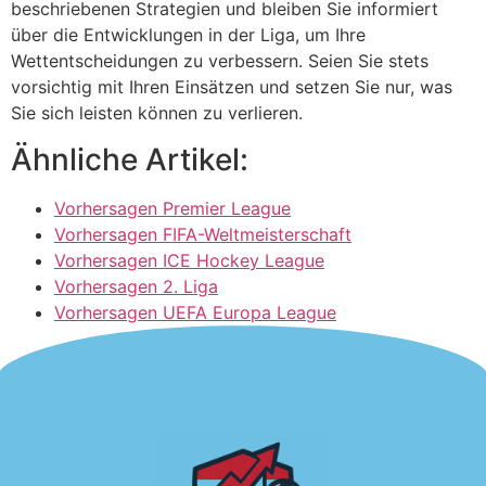
beschriebenen Strategien und bleiben Sie informiert
über die Entwicklungen in der Liga, um Ihre
Wettentscheidungen zu verbessern. Seien Sie stets
vorsichtig mit Ihren Einsätzen und setzen Sie nur, was
Sie sich leisten können zu verlieren.
Ähnliche Artikel:
Vorhersagen Premier League
Vorhersagen FIFA-Weltmeisterschaft
Vorhersagen ICE Hockey League
Vorhersagen 2. Liga
Vorhersagen UEFA Europa League