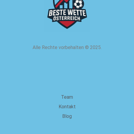
Alle Rechte vorbehalten
©
2025.
über uns
Team
Kontakt
Blog