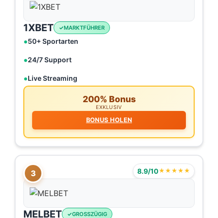
1XBET
MARKTFÜHRER
50+ Sportarten
24/7 Support
Live Streaming
200% Bonus
EXKLUSIV
BONUS HOLEN
8.9/10
★★★★★
3
MELBET
GROSSZÜGIG