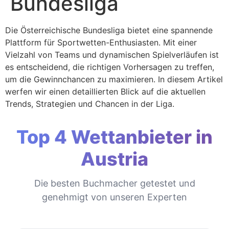
Bundesliga
Die Österreichische Bundesliga bietet eine spannende
Plattform für Sportwetten-Enthusiasten. Mit einer
Vielzahl von Teams und dynamischen Spielverläufen ist
es entscheidend, die richtigen Vorhersagen zu treffen,
um die Gewinnchancen zu maximieren. In diesem Artikel
werfen wir einen detaillierten Blick auf die aktuellen
Trends, Strategien und Chancen in der Liga.
Top 4 Wettanbieter in
Austria
Die besten Buchmacher getestet und
genehmigt von unseren Experten