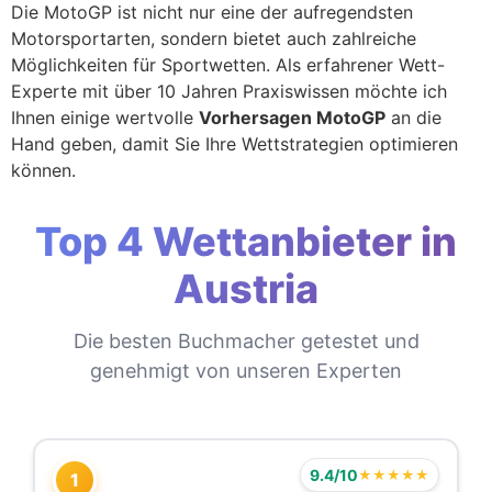
Die MotoGP ist nicht nur eine der aufregendsten
Motorsportarten, sondern bietet auch zahlreiche
Möglichkeiten für Sportwetten. Als erfahrener Wett-
Experte mit über 10 Jahren Praxiswissen möchte ich
Ihnen einige wertvolle
Vorhersagen MotoGP
an die
Hand geben, damit Sie Ihre Wettstrategien optimieren
können.
Top 4 Wettanbieter in
Austria
Die besten Buchmacher getestet und
genehmigt von unseren Experten
9.4/10
★★★★★
1