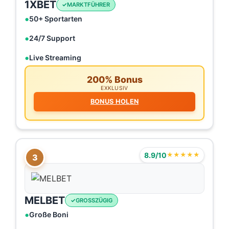
1XBET
MARKTFÜHRER
50+ Sportarten
24/7 Support
Live Streaming
200% Bonus
EXKLUSIV
BONUS HOLEN
8.9/10
★★★★★
3
MELBET
GROSSZÜGIG
Große Boni