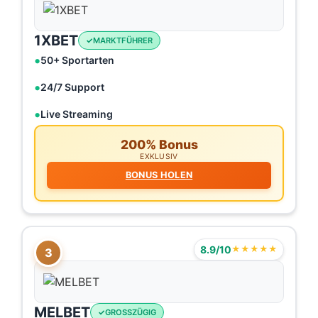
1XBET
MARKTFÜHRER
50+ Sportarten
24/7 Support
Live Streaming
200% Bonus
EXKLUSIV
BONUS HOLEN
8.9/10
★★★★★
3
MELBET
GROSSZÜGIG