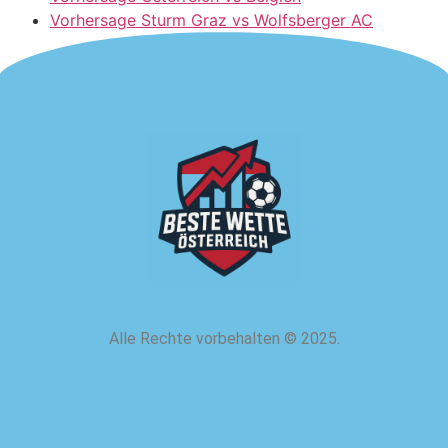
Vorhersage Sturm Graz vs Wolfsberger AC
Alle Rechte vorbehalten
©
2025.