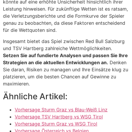
könnte auf eine erhöhte Unsicherheit hinsichtlich ihrer
Leistung hinweisen. Für zukünftige Wetten ist es ratsam,
die Verletzungsberichte und die Formkurve der Spieler
genau zu beobachten, da diese Faktoren entscheidend
für die Wettquoten sind.
Insgesamt bietet das Spiel zwischen Red Bull Salzburg
und TSV Hartberg zahlreiche Wettmöglichkeiten.
Setzen Sie auf fundierte Analysen und passen Sie Ihre
Strategien an die aktuellen Entwicklungen an.
Denken
Sie daran, Risiken zu managen und Ihre Einsätze klug zu
platzieren, um die besten Chancen auf Gewinne zu
maximieren.
Ähnliche Artikel:
Vorhersage Sturm Graz vs Blau-Weiß Linz
Vorhersage TSV Hartberg vs WSG Tirol
Vorhersage Sturm Graz vs WSG Tirol
Vorhersage Österreich vs Belgien