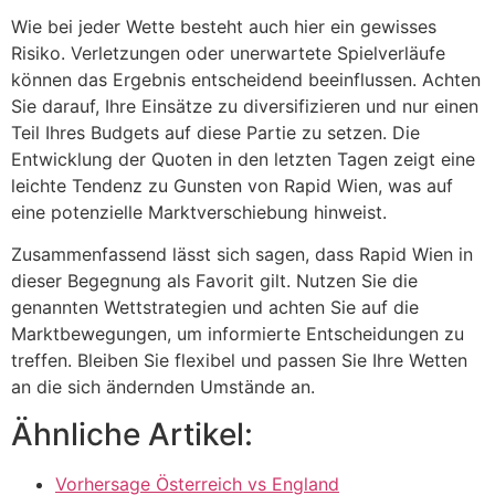
Wie bei jeder Wette besteht auch hier ein gewisses
Risiko. Verletzungen oder unerwartete Spielverläufe
können das Ergebnis entscheidend beeinflussen. Achten
Sie darauf, Ihre Einsätze zu diversifizieren und nur einen
Teil Ihres Budgets auf diese Partie zu setzen. Die
Entwicklung der Quoten in den letzten Tagen zeigt eine
leichte Tendenz zu Gunsten von Rapid Wien, was auf
eine potenzielle Marktverschiebung hinweist.
Zusammenfassend lässt sich sagen, dass Rapid Wien in
dieser Begegnung als Favorit gilt. Nutzen Sie die
genannten Wettstrategien und achten Sie auf die
Marktbewegungen, um informierte Entscheidungen zu
treffen. Bleiben Sie flexibel und passen Sie Ihre Wetten
an die sich ändernden Umstände an.
Ähnliche Artikel:
Vorhersage Österreich vs England