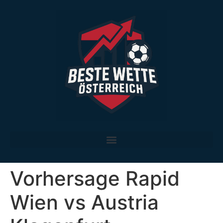
Die besten legalen Sportwetten-Anbieter in Österreich im Vergleich
Vorhersage Rapid
Wien vs Austria