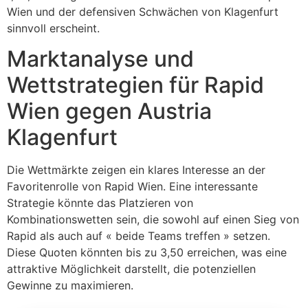
Wien und der defensiven Schwächen von Klagenfurt
sinnvoll erscheint.
Marktanalyse und
Wettstrategien für Rapid
Wien gegen Austria
Klagenfurt
Die Wettmärkte zeigen ein klares Interesse an der
Favoritenrolle von Rapid Wien. Eine interessante
Strategie könnte das Platzieren von
Kombinationswetten sein, die sowohl auf einen Sieg von
Rapid als auch auf « beide Teams treffen » setzen.
Diese Quoten könnten bis zu 3,50 erreichen, was eine
attraktive Möglichkeit darstellt, die potenziellen
Gewinne zu maximieren.