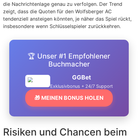
die Nachrichtenlage genau zu verfolgen. Der Trend
zeigt, dass die Quoten für den Wolfsberger AC
tendenziell ansteigen könnten, je näher das Spiel rückt,
insbesondere wenn Schlüsselspieler zurückkehren.
🏆 Unser #1 Empfohlener
Buchmacher
GGBet
Exklusivbonus + 24/7 Support
🎁 MEINEN BONUS HOLEN
Risiken und Chancen beim