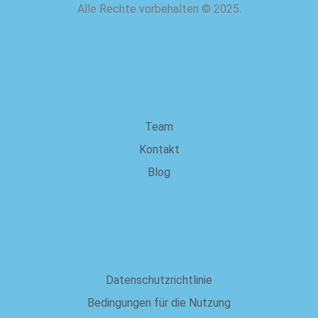
Alle Rechte vorbehalten
©
2025.
über uns
Team
Kontakt
Blog
Rechtliches
Datenschutzrichtlinie
Bedingungen für die Nutzung