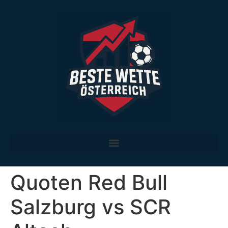
Die besten legalen Sportwetten-Anbieter in Österreich im Vergleich
Quoten Red Bull
Salzburg vs SCR