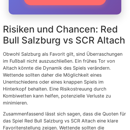
Risiken und Chancen: Red
Bull Salzburg vs SCR Altach
Obwohl Salzburg als Favorit gilt, sind Überraschungen
im Fußball nicht auszuschließen. Ein frühes Tor von
Altach könnte die Dynamik des Spiels verändern.
Wettende sollten daher die Möglichkeit eines
Unentschiedens oder eines knappen Spiels im
Hinterkopf behalten. Eine Risikostreuung durch
Kombiwetten kann helfen, potenzielle Verluste zu
minimieren.
Zusammenfassend lässt sich sagen, dass die Quoten für
das Spiel Red Bull Salzburg vs SCR Altach eine klare
Favoritenstellung zeigen. Wettende sollten die