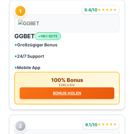
9.4/10
★★★★★
1
GGBET
NR.1 SEITE
Großzügiger Bonus
24/7 Support
Mobile App
100% Bonus
EXKLUSIV
BONUS HOLEN
9.1/10
★★★★★
2