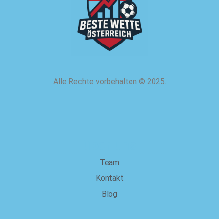
Alle Rechte vorbehalten
©
2025.
über uns
Team
Kontakt
Blog