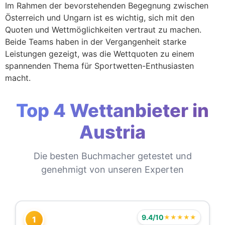
Im Rahmen der bevorstehenden Begegnung zwischen
Österreich und Ungarn ist es wichtig, sich mit den
Quoten und Wettmöglichkeiten vertraut zu machen.
Beide Teams haben in der Vergangenheit starke
Leistungen gezeigt, was die Wettquoten zu einem
spannenden Thema für Sportwetten-Enthusiasten
macht.
Top 4 Wettanbieter in
Austria
Die besten Buchmacher getestet und
genehmigt von unseren Experten
9.4/10
★★★★★
1