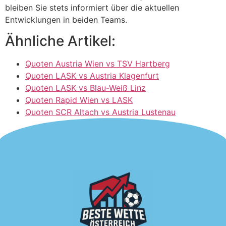
bleiben Sie stets informiert über die aktuellen
Entwicklungen in beiden Teams.
Ähnliche Artikel:
Quoten Austria Wien vs TSV Hartberg
Quoten LASK vs Austria Klagenfurt
Quoten LASK vs Blau-Weiß Linz
Quoten Rapid Wien vs LASK
Quoten SCR Altach vs Austria Lustenau