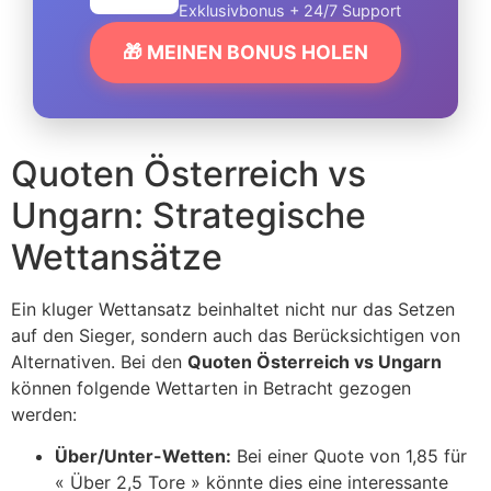
Exklusivbonus + 24/7 Support
🎁 MEINEN BONUS HOLEN
Quoten Österreich vs
Ungarn: Strategische
Wettansätze
Ein kluger Wettansatz beinhaltet nicht nur das Setzen
auf den Sieger, sondern auch das Berücksichtigen von
Alternativen. Bei den
Quoten Österreich vs Ungarn
können folgende Wettarten in Betracht gezogen
werden:
Über/Unter-Wetten:
Bei einer Quote von 1,85 für
« Über 2,5 Tore » könnte dies eine interessante