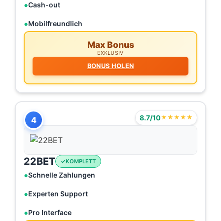
Cash-out
Mobilfreundlich
Max Bonus
EXKLUSIV
BONUS HOLEN
8.7/10
★★★★★
4
22BET
KOMPLETT
Schnelle Zahlungen
Experten Support
Pro Interface