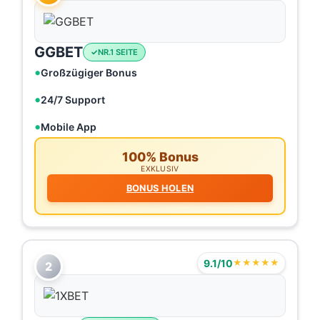
GGBET
NR.1 SEITE
Großzügiger Bonus
24/7 Support
Mobile App
100% Bonus
EXKLUSIV
BONUS HOLEN
9.1/10
★★★★★
2