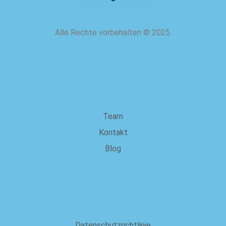
Alle Rechte vorbehalten
©
2025.
über uns
Team
Kontakt
Blog
Rechtliches
Datenschutzrichtlinie