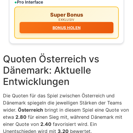
Pro Interface
Super Bonus
EXKLUSIV
BONUS HOLEN
Quoten Österreich vs
Dänemark: Aktuelle
Entwicklungen
Die Quoten für das Spiel zwischen Österreich und
Dänemark spiegeln die jeweiligen Stärken der Teams
wider.
Österreich
bringt in diesem Spiel eine Quote von
etwa
2.80
für einen Sieg mit, während Dänemark mit
einer Quote von
2.40
favorisiert wird. Ein
Unentschieden wird mit
3.20
bewertet.