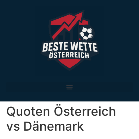
Die besten legalen Sportwetten-Anbieter in Österreich im Vergleich
Quoten Österreich
vs Dänemark