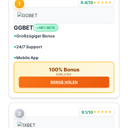
9.4/10
★★★★★
1
GGBET
NR.1 SEITE
Großzügiger Bonus
24/7 Support
Mobile App
100% Bonus
EXKLUSIV
BONUS HOLEN
9.1/10
★★★★★
2